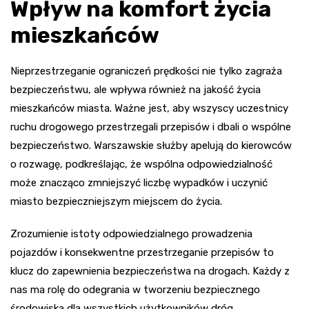
Wpływ na komfort życia
mieszkańców
Nieprzestrzeganie ograniczeń prędkości nie tylko zagraża
bezpieczeństwu, ale wpływa również na jakość życia
mieszkańców miasta. Ważne jest, aby wszyscy uczestnicy
ruchu drogowego przestrzegali przepisów i dbali o wspólne
bezpieczeństwo. Warszawskie służby apelują do kierowców
o rozwagę, podkreślając, że wspólna odpowiedzialność
może znacząco zmniejszyć liczbę wypadków i uczynić
miasto bezpieczniejszym miejscem do życia.
Zrozumienie istoty odpowiedzialnego prowadzenia
pojazdów i konsekwentne przestrzeganie przepisów to
klucz do zapewnienia bezpieczeństwa na drogach. Każdy z
nas ma rolę do odegrania w tworzeniu bezpiecznego
środowiska dla wszystkich użytkowników dróg.