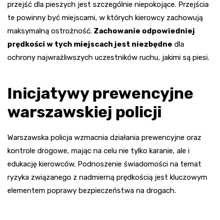
przejść dla pieszych jest szczególnie niepokojące. Przejścia
te powinny być miejscami, w których kierowcy zachowują
maksymalną ostrożność.
Zachowanie odpowiedniej
prędkości w tych miejscach jest niezbędne
dla
ochrony najwrażliwszych uczestników ruchu, jakimi są piesi.
Inicjatywy prewencyjne
warszawskiej policji
Warszawska policja wzmacnia działania prewencyjne oraz
kontrole drogowe, mając na celu nie tylko karanie, ale i
edukację kierowców. Podnoszenie świadomości na temat
ryzyka związanego z nadmierną prędkością jest kluczowym
elementem poprawy bezpieczeństwa na drogach.