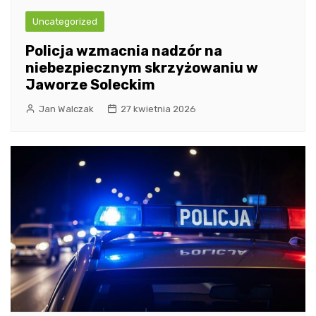
Uncategorized
Policja wzmacnia nadzór na
niebezpiecznym skrzyżowaniu w
Jaworze Soleckim
Jan Walczak
27 kwietnia 2026