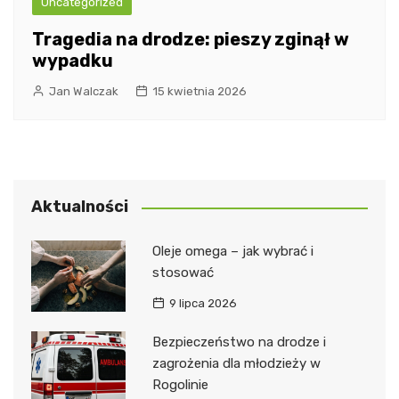
Uncategorized
Tragedia na drodze: pieszy zginął w
wypadku
Jan Walczak
15 kwietnia 2026
Aktualności
Oleje omega – jak wybrać i
stosować
9 lipca 2026
Bezpieczeństwo na drodze i
zagrożenia dla młodzieży w
Rogolinie