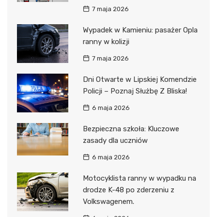
7 maja 2026
Wypadek w Kamieniu: pasażer Opla
ranny w kolizji
7 maja 2026
Dni Otwarte w Lipskiej Komendzie
Policji – Poznaj Służbę Z Bliska!
6 maja 2026
Bezpieczna szkoła: Kluczowe
zasady dla uczniów
6 maja 2026
Motocyklista ranny w wypadku na
drodze K-48 po zderzeniu z
Volkswagenem.