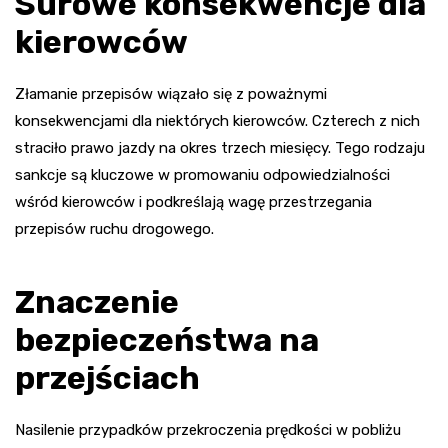
Surowe konsekwencje dla
kierowców
Złamanie przepisów wiązało się z poważnymi
konsekwencjami dla niektórych kierowców. Czterech z nich
straciło prawo jazdy na okres trzech miesięcy. Tego rodzaju
sankcje są kluczowe w promowaniu odpowiedzialności
wśród kierowców i podkreślają wagę przestrzegania
przepisów ruchu drogowego.
Znaczenie
bezpieczeństwa na
przejściach
Nasilenie przypadków przekroczenia prędkości w pobliżu