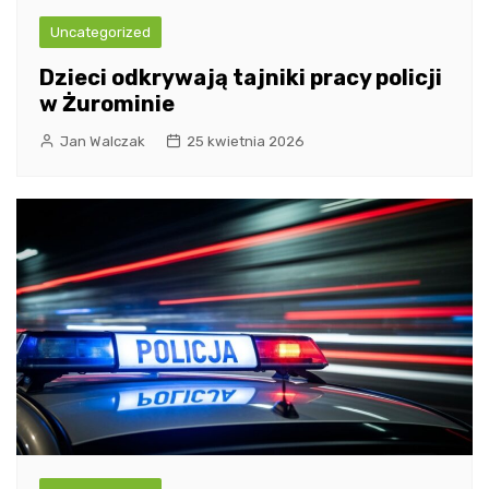
Uncategorized
Dzieci odkrywają tajniki pracy policji
w Żurominie
Jan Walczak
25 kwietnia 2026