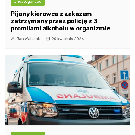
Uncategorized
Pijany kierowca z zakazem
zatrzymany przez policję z 3
promilami alkoholu w organizmie
Jan Walczak
20 kwietnia 2026