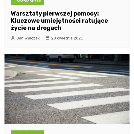
Uncategorized
Warsztaty pierwszej pomocy:
Kluczowe umiejętności ratujące
życie na drogach
Jan Walczak
20 kwietnia 2026