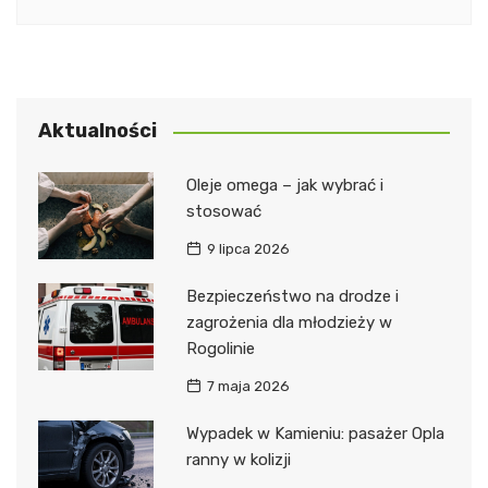
Aktualności
Oleje omega – jak wybrać i
stosować
9 lipca 2026
Bezpieczeństwo na drodze i
zagrożenia dla młodzieży w
Rogolinie
7 maja 2026
Wypadek w Kamieniu: pasażer Opla
ranny w kolizji