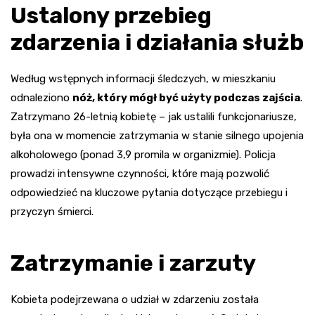
Ustalony przebieg
zdarzenia i działania służb
Według wstępnych informacji śledczych, w mieszkaniu
odnaleziono
nóż, który mógł być użyty podczas zajścia
.
Zatrzymano 26-letnią kobietę – jak ustalili funkcjonariusze,
była ona w momencie zatrzymania w stanie silnego upojenia
alkoholowego (ponad 3,9 promila w organizmie). Policja
prowadzi intensywne czynności, które mają pozwolić
odpowiedzieć na kluczowe pytania dotyczące przebiegu i
przyczyn śmierci.
Zatrzymanie i zarzuty
Kobieta podejrzewana o udział w zdarzeniu została