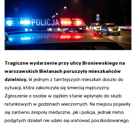
Tragiczne wydarzenie przy ulicy Broniewskiego na
warszawskich Bielanach poruszyło mieszkańców
dzielnicy.
W jednym z tamtejszych mieszkań doszło do
sytuacji, która zakończyła się śmiercią mężczyzny.
Zgłoszenie o osobie w ciężkim stanie wpłynęło do służb
ratunkowych w godzinach wieczornych. Na miejscu pojawiły
się zarówno zespoły medyczne, jak i policja, jednak mimo
podjętych działań nie udało się uratować poszkodowanego.