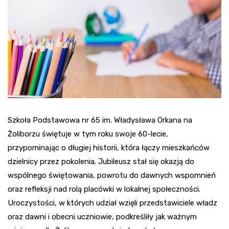
Szkoła Podstawowa nr 65 im. Władysława Orkana na
Żoliborzu świętuje w tym roku swoje 60-lecie,
przypominając o długiej historii, która łączy mieszkańców
dzielnicy przez pokolenia. Jubileusz stał się okazją do
wspólnego świętowania, powrotu do dawnych wspomnień
oraz refleksji nad rolą placówki w lokalnej społeczności.
Uroczystości, w których udział wzięli przedstawiciele władz
oraz dawni i obecni uczniowie, podkreśliły jak ważnym