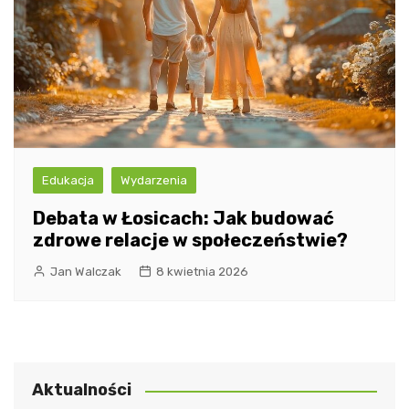
Edukacja
Wydarzenia
Debata w Łosicach: Jak budować
zdrowe relacje w społeczeństwie?
Jan Walczak
8 kwietnia 2026
Aktualności