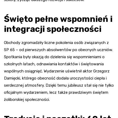
Święto pełne wspomnień i
integracji społeczności
Obchody zgromadziły liczne pokolenia osób związanych z
SP 65 – od pierwszych absolwentów po obecnych uczniów.
Spotkania były okazją do dzielenia się wspomnieniami o
szkolnych latach, odnawiania kontaktów i świętowania
wspólnych osiągnięć. Wydarzenie uświetnił aktor Grzegorz
Damięcki, którego obecność dodała uroczystości ciepła i
serdecznej atmosfery. Dzięki temu jubileusz stał się nie tylko
oficjalnym wydarzeniem, lecz także prawdziwym świętem
żoliborskiej społeczności.