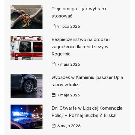
Oleje omega – jak wybrać i
stosować
9 lipca 2026
Bezpieczeństwo na drodze i
zagrożenia dla młodzieży w
Rogolinie
7 maja 2026
Wypadek w Kamieniu: pasażer Opla
ranny w kolizji
7 maja 2026
Dni Otwarte w Lipskiej Komendzie
Policji – Poznaj Służbę Z Bliska!
6 maja 2026