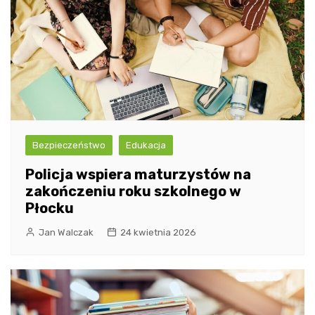
Bezpieczeństwo
Edukacja
Policja wspiera maturzystów na
zakończeniu roku szkolnego w
Płocku
Jan Walczak
24 kwietnia 2026