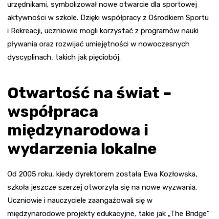
urzędnikami, symbolizował nowe otwarcie dla sportowej
aktywności w szkole. Dzięki współpracy z Ośrodkiem Sportu
i Rekreacji, uczniowie mogli korzystać z programów nauki
pływania oraz rozwijać umiejętności w nowoczesnych
dyscyplinach, takich jak pięciobój.
Otwartość na świat –
współpraca
międzynarodowa i
wydarzenia lokalne
Od 2005 roku, kiedy dyrektorem została Ewa Kozłowska,
szkoła jeszcze szerzej otworzyła się na nowe wyzwania.
Uczniowie i nauczyciele zaangażowali się w
międzynarodowe projekty edukacyjne, takie jak „The Bridge”