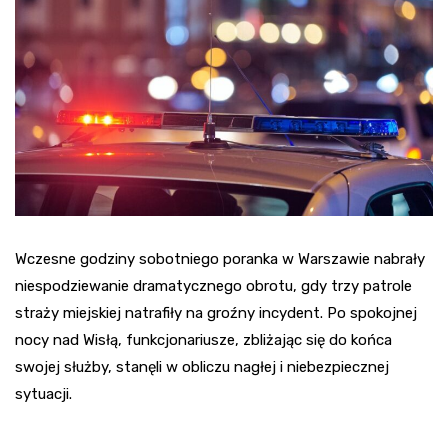
Wczesne godziny sobotniego poranka w Warszawie nabrały
niespodziewanie dramatycznego obrotu, gdy trzy patrole
straży miejskiej natrafiły na groźny incydent. Po spokojnej
nocy nad Wisłą, funkcjonariusze, zbliżając się do końca
swojej służby, stanęli w obliczu nagłej i niebezpiecznej
sytuacji.