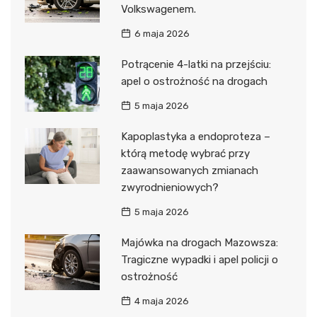
Volkswagenem.
6 maja 2026
Potrącenie 4-latki na przejściu:
apel o ostrożność na drogach
5 maja 2026
Kapoplastyka a endoproteza –
którą metodę wybrać przy
zaawansowanych zmianach
zwyrodnieniowych?
5 maja 2026
Majówka na drogach Mazowsza:
Tragiczne wypadki i apel policji o
ostrożność
4 maja 2026