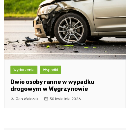
Wydarzenia
Wypadki
Dwie osoby ranne w wypadku
drogowym w Węgrzynowie
Jan Walczak
30 kwietnia 2026