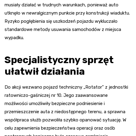
musiały działać w trudnych warunkach, ponieważ auto
utknęło w newralgicznym punkcie przy konstrukcji wiaduktu.
Ryzyko pogłębienia się uszkodzeń pojazdu wykluczało
standardowe metody usuwania samochodów z miejsca
wypadku.
Specjalistyczny sprzęt
ułatwił działania
Do akcji wezwano pojazd techniczny „Rotator” z jednostki
ratowniczo-gaśniczej nr 10. Jego zaawansowane
możliwości umożliwiły bezpieczne podniesienie i
przemieszczenie auta z niedostępnego terenu, a sprawna
współpraca służb pozwoliła szybko opanować sytuację. W
celu zapewnienia bezpieczeństwa operacji oraz osób