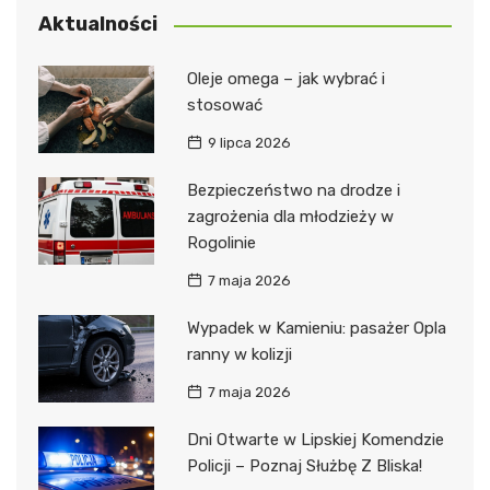
Aktualności
Oleje omega – jak wybrać i
stosować
9 lipca 2026
Bezpieczeństwo na drodze i
zagrożenia dla młodzieży w
Rogolinie
7 maja 2026
Wypadek w Kamieniu: pasażer Opla
ranny w kolizji
7 maja 2026
Dni Otwarte w Lipskiej Komendzie
Policji – Poznaj Służbę Z Bliska!