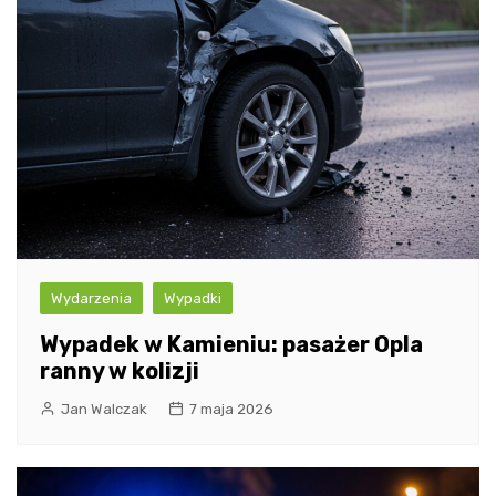
Wydarzenia
Wypadki
Wypadek w Kamieniu: pasażer Opla
ranny w kolizji
Jan Walczak
7 maja 2026