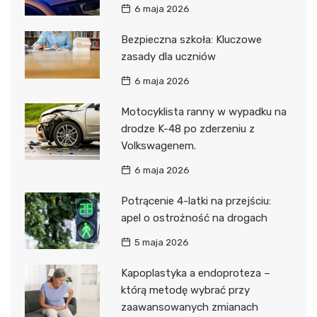
6 maja 2026
Bezpieczna szkoła: Kluczowe
zasady dla uczniów
6 maja 2026
Motocyklista ranny w wypadku na
drodze K-48 po zderzeniu z
Volkswagenem.
6 maja 2026
Potrącenie 4-latki na przejściu:
apel o ostrożność na drogach
5 maja 2026
Kapoplastyka a endoproteza –
którą metodę wybrać przy
zaawansowanych zmianach