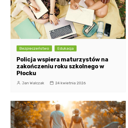
Bezpieczeństwo
Edukacja
Policja wspiera maturzystów na
zakończeniu roku szkolnego w
Płocku
Jan Walczak
24 kwietnia 2026