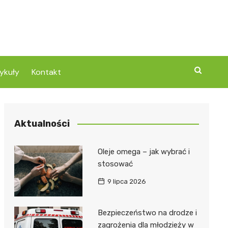
ykuły
Kontakt
Aktualności
Oleje omega – jak wybrać i
stosować
9 lipca 2026
Bezpieczeństwo na drodze i
zagrożenia dla młodzieży w