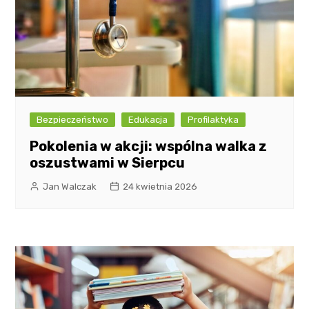
Bezpieczeństwo
Edukacja
Profilaktyka
Pokolenia w akcji: wspólna walka z
oszustwami w Sierpcu
Jan Walczak
24 kwietnia 2026