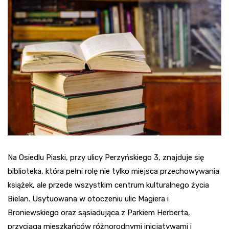
Na Osiedlu Piaski, przy ulicy Perzyńskiego 3, znajduje się
biblioteka, która pełni rolę nie tylko miejsca przechowywania
książek, ale przede wszystkim centrum kulturalnego życia
Bielan. Usytuowana w otoczeniu ulic Magiera i
Broniewskiego oraz sąsiadująca z Parkiem Herberta,
przyciąga mieszkańców różnorodnymi inicjatywami i