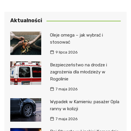
Aktualności
Oleje omega – jak wybrać i
stosować
9 lipca 2026
Bezpieczeństwo na drodze i
zagrożenia dla młodzieży w
Rogolinie
7 maja 2026
Wypadek w Kamieniu: pasażer Opla
ranny w kolizji
7 maja 2026