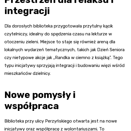
integracji
Dla dorosłych biblioteka przygotowała przytulny kącik
czytelniczy, idealny do spędzenia czasu na lekturze w
otoczeniu zieleni. Miejsce to staje się również areną dla
lokalnych wydarzeń tematycznych, takich jak Dzień Seniora
czy nietypowe akcje jak „Randka w ciemno z książką”. Tego
typu inicjatywy sprzyjają integracji i budowaniu więzi wśród
mieszkańców dzielnicy.
Nowe pomysły i
współpraca
Biblioteka przy ulicy Perzyńskiego otwarta jest na nowe
inicjatywy oraz współpracę z wolontariuszami. To