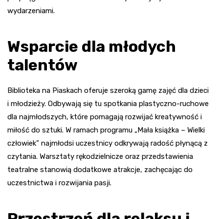
wydarzeniami.
Wsparcie dla młodych
talentów
Biblioteka na Piaskach oferuje szeroką gamę zajęć dla dzieci
i młodzieży. Odbywają się tu spotkania plastyczno-ruchowe
dla najmłodszych, które pomagają rozwijać kreatywność i
miłość do sztuki. W ramach programu „Mała książka – Wielki
człowiek” najmłodsi uczestnicy odkrywają radość płynącą z
czytania. Warsztaty rękodzielnicze oraz przedstawienia
teatralne stanowią dodatkowe atrakcje, zachęcając do
uczestnictwa i rozwijania pasji.
Przestrzeń dla relaksu i