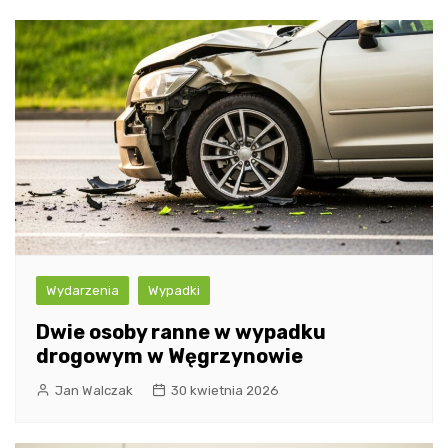
Wydarzenia
Wypadki
Dwie osoby ranne w wypadku
drogowym w Węgrzynowie
Jan Walczak
30 kwietnia 2026