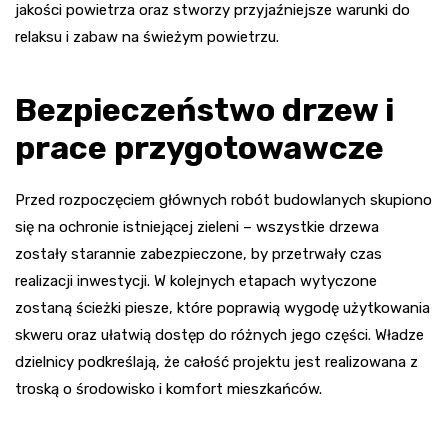
jakości powietrza oraz stworzy przyjaźniejsze warunki do
relaksu i zabaw na świeżym powietrzu.
Bezpieczeństwo drzew i
prace przygotowawcze
Przed rozpoczęciem głównych robót budowlanych skupiono
się na ochronie istniejącej zieleni – wszystkie drzewa
zostały starannie zabezpieczone, by przetrwały czas
realizacji inwestycji. W kolejnych etapach wytyczone
zostaną ścieżki piesze, które poprawią wygodę użytkowania
skweru oraz ułatwią dostęp do różnych jego części. Władze
dzielnicy podkreślają, że całość projektu jest realizowana z
troską o środowisko i komfort mieszkańców.