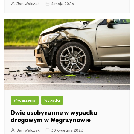
Jan Walczak
4 maja 2026
Wydarzenia
Wypadki
Dwie osoby ranne w wypadku
drogowym w Węgrzynowie
Jan Walczak
30 kwietnia 2026