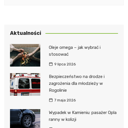
Aktualności
Oleje omega – jak wybrać i
stosować
9 lipca 2026
Bezpieczeństwo na drodze i
zagrożenia dla młodzieży w
Rogolinie
7 maja 2026
Wypadek w Kamieniu: pasażer Opla
ranny w kolizji