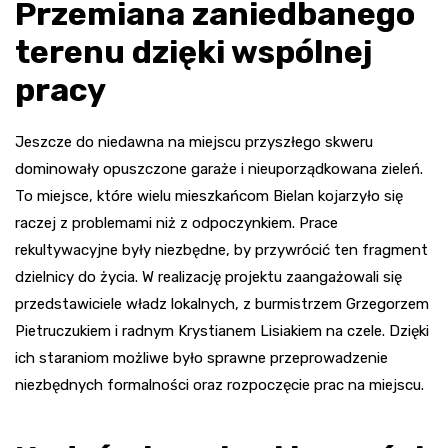
Przemiana zaniedbanego
terenu dzięki wspólnej
pracy
Jeszcze do niedawna na miejscu przyszłego skweru
dominowały opuszczone garaże i nieuporządkowana zieleń.
To miejsce, które wielu mieszkańcom Bielan kojarzyło się
raczej z problemami niż z odpoczynkiem. Prace
rekultywacyjne były niezbędne, by przywrócić ten fragment
dzielnicy do życia. W realizację projektu zaangażowali się
przedstawiciele władz lokalnych, z burmistrzem Grzegorzem
Pietruczukiem i radnym Krystianem Lisiakiem na czele. Dzięki
ich staraniom możliwe było sprawne przeprowadzenie
niezbędnych formalności oraz rozpoczęcie prac na miejscu.