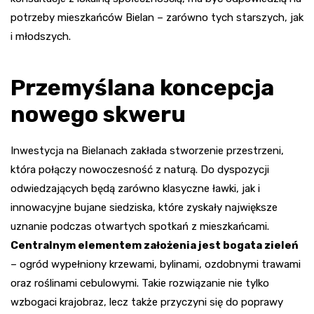
potrzeby mieszkańców Bielan – zarówno tych starszych, jak
i młodszych.
Przemyślana koncepcja
nowego skweru
Inwestycja na Bielanach zakłada stworzenie przestrzeni,
która połączy nowoczesność z naturą. Do dyspozycji
odwiedzających będą zarówno klasyczne ławki, jak i
innowacyjne bujane siedziska, które zyskały największe
uznanie podczas otwartych spotkań z mieszkańcami.
Centralnym elementem założenia jest bogata zieleń
– ogród wypełniony krzewami, bylinami, ozdobnymi trawami
oraz roślinami cebulowymi. Takie rozwiązanie nie tylko
wzbogaci krajobraz, lecz także przyczyni się do poprawy