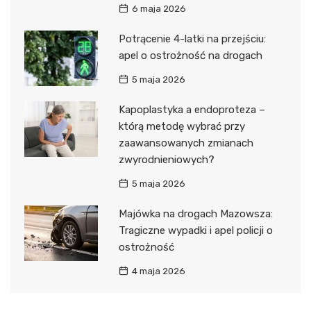
6 maja 2026
Potrącenie 4-latki na przejściu:
apel o ostrożność na drogach
5 maja 2026
Kapoplastyka a endoproteza –
którą metodę wybrać przy
zaawansowanych zmianach
zwyrodnieniowych?
5 maja 2026
Majówka na drogach Mazowsza:
Tragiczne wypadki i apel policji o
ostrożność
4 maja 2026