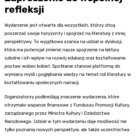
refleksji
Wydarzenie jest otwarte dla wszystkich, którzy chcą
poszerzać swoje horyzonty i spojrzeć na literaturę z innej
perspektywy. To wyjątkowa szansa na udział w dyskusji,
która ma potencjał zmienić nasze spojrzenie na lektury
szkolne i ich wpływ na rozwój edukacji oraz kształtowanie
postaw wobec kobiet. Spotkanie stanowi platformę do
wymiany myśli i pogłębiania wiedzy na temat roli literatury w
kształtowaniu społecznych narracji.
Organizatorzy podkreślają znaczenie wydarzenia, które
otrzymało wsparcie finansowe z Funduszu Promocji Kultury,
zarządzanego przez Ministra Kultury i Dziedzictwa
Narodowego. Udział w tym wydarzeniu daje możliwość nie
tylko poznania nowych perspektyw, ale także uczestnictwa