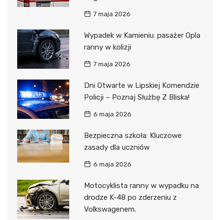
7 maja 2026
Wypadek w Kamieniu: pasażer Opla
ranny w kolizji
7 maja 2026
Dni Otwarte w Lipskiej Komendzie
Policji – Poznaj Służbę Z Bliska!
6 maja 2026
Bezpieczna szkoła: Kluczowe
zasady dla uczniów
6 maja 2026
Motocyklista ranny w wypadku na
drodze K-48 po zderzeniu z
Volkswagenem.