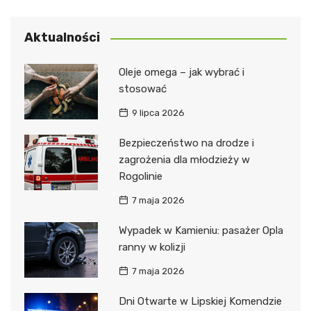
Aktualności
Oleje omega – jak wybrać i
stosować
9 lipca 2026
Bezpieczeństwo na drodze i
zagrożenia dla młodzieży w
Rogolinie
7 maja 2026
Wypadek w Kamieniu: pasażer Opla
ranny w kolizji
7 maja 2026
Dni Otwarte w Lipskiej Komendzie