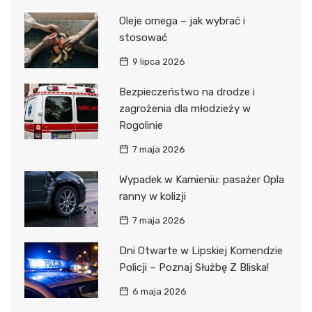
Oleje omega – jak wybrać i
stosować
9 lipca 2026
Bezpieczeństwo na drodze i
zagrożenia dla młodzieży w
Rogolinie
7 maja 2026
Wypadek w Kamieniu: pasażer Opla
ranny w kolizji
7 maja 2026
Dni Otwarte w Lipskiej Komendzie
Policji – Poznaj Służbę Z Bliska!
6 maja 2026