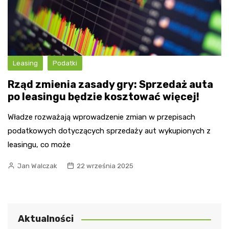
Leasing
Podatki
Rząd zmienia zasady gry: Sprzedaż auta
po leasingu będzie kosztować więcej!
Władze rozważają wprowadzenie zmian w przepisach
podatkowych dotyczących sprzedaży aut wykupionych z
leasingu, co może
Jan Walczak
22 września 2025
Aktualności