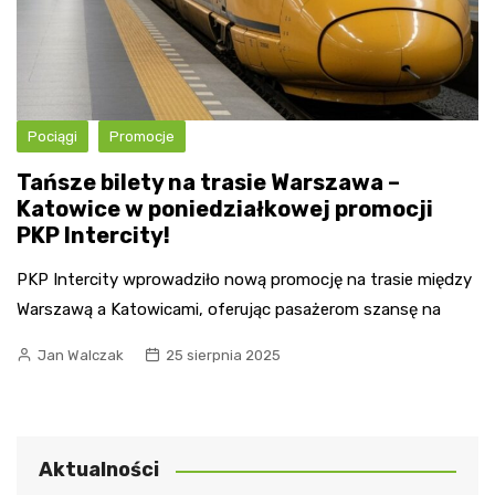
Pociągi
Promocje
Tańsze bilety na trasie Warszawa –
Katowice w poniedziałkowej promocji
PKP Intercity!
PKP Intercity wprowadziło nową promocję na trasie między
Warszawą a Katowicami, oferując pasażerom szansę na
Jan Walczak
25 sierpnia 2025
Aktualności