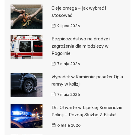
Oleje omega – jak wybrać i
stosować
9 lipca 2026
Bezpieczeństwo na drodze i
zagrożenia dla młodzieży w
Rogolinie
7 maja 2026
Wypadek w Kamieniu: pasażer Opla
ranny w kolizji
7 maja 2026
Dni Otwarte w Lipskiej Komendzie
Policji – Poznaj Służbę Z Bliska!
6 maja 2026