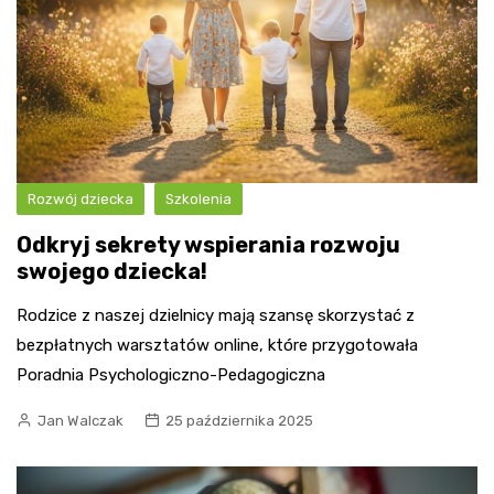
Rozwój dziecka
Szkolenia
Odkryj sekrety wspierania rozwoju
swojego dziecka!
Rodzice z naszej dzielnicy mają szansę skorzystać z
bezpłatnych warsztatów online, które przygotowała
Poradnia Psychologiczno-Pedagogiczna
Jan Walczak
25 października 2025