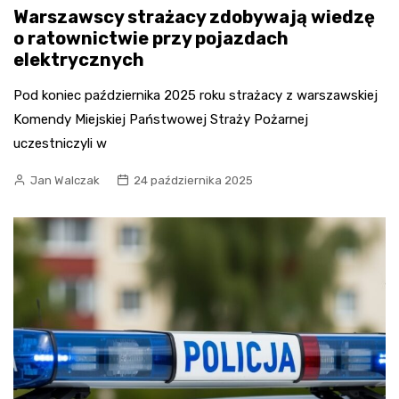
Warszawscy strażacy zdobywają wiedzę
o ratownictwie przy pojazdach
elektrycznych
Pod koniec października 2025 roku strażacy z warszawskiej
Komendy Miejskiej Państwowej Straży Pożarnej
uczestniczyli w
Jan Walczak
24 października 2025