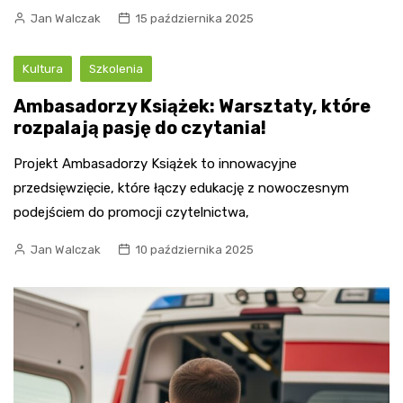
Jan Walczak
15 października 2025
Kultura
Szkolenia
Ambasadorzy Książek: Warsztaty, które
rozpalają pasję do czytania!
Projekt Ambasadorzy Książek to innowacyjne
przedsięwzięcie, które łączy edukację z nowoczesnym
podejściem do promocji czytelnictwa,
Jan Walczak
10 października 2025