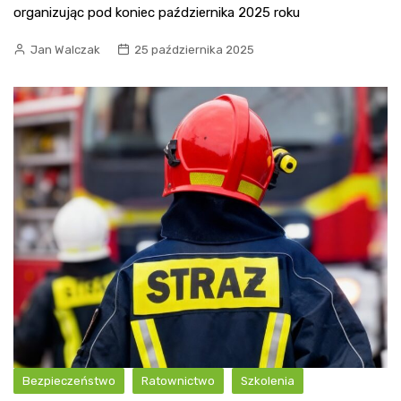
organizując pod koniec października 2025 roku
Jan Walczak
25 października 2025
Bezpieczeństwo
Ratownictwo
Szkolenia