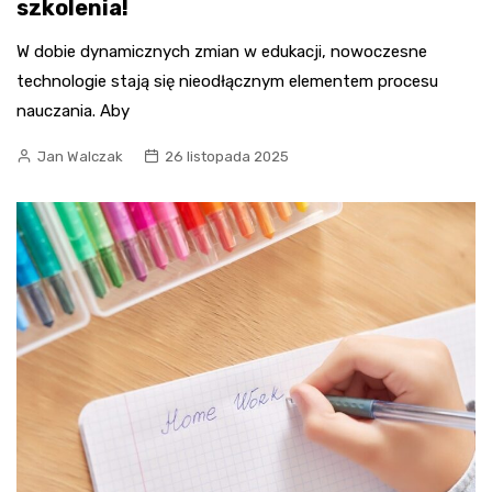
szkolenia!
W dobie dynamicznych zmian w edukacji, nowoczesne
technologie stają się nieodłącznym elementem procesu
nauczania. Aby
Jan Walczak
26 listopada 2025