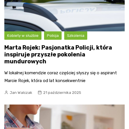
Kobiety w służbie
Policja
Szkolenia
Marta Rojek: Pasjonatka Policji, która
inspiruje przyszłe pokolenia
mundurowych
W lokalnej komendzie coraz częściej słyszy się o aspirant
Marcie Rojek, która od lat konsekwentnie
Jan Walczak
21 października 2025