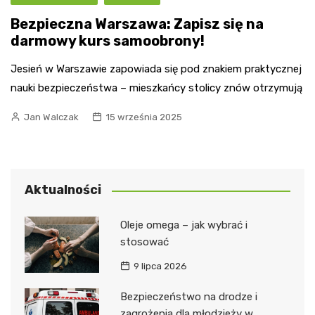
Bezpieczna Warszawa: Zapisz się na
darmowy kurs samoobrony!
Jesień w Warszawie zapowiada się pod znakiem praktycznej
nauki bezpieczeństwa – mieszkańcy stolicy znów otrzymują
Jan Walczak
15 września 2025
Aktualności
Oleje omega – jak wybrać i
stosować
9 lipca 2026
Bezpieczeństwo na drodze i
zagrożenia dla młodzieży w