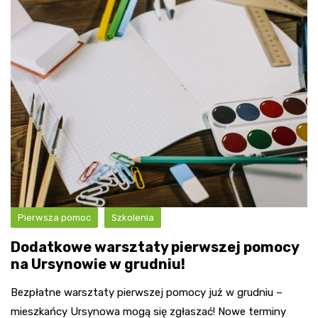
Pierwsza pomoc
Szkolenia
Dodatkowe warsztaty pierwszej pomocy
na Ursynowie w grudniu!
Bezpłatne warsztaty pierwszej pomocy już w grudniu –
mieszkańcy Ursynowa mogą się zgłaszać! Nowe terminy