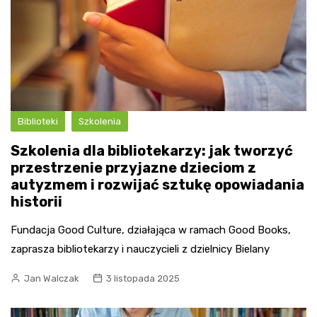
Biblioteki
Szkolenia
Szkolenia dla bibliotekarzy: jak tworzyć
przestrzenie przyjazne dzieciom z
autyzmem i rozwijać sztukę opowiadania
historii
Fundacja Good Culture, działająca w ramach Good Books,
zaprasza bibliotekarzy i nauczycieli z dzielnicy Bielany
Jan Walczak
3 listopada 2025