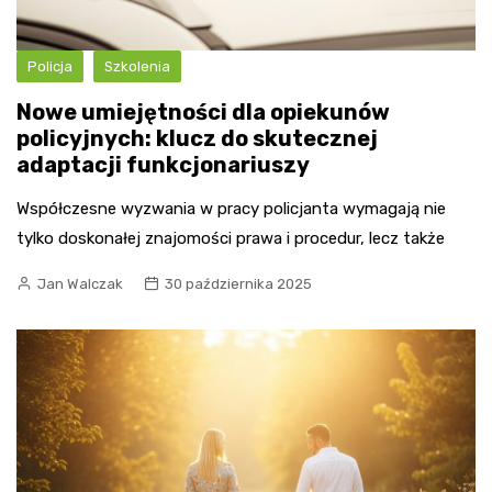
Policja
Szkolenia
Nowe umiejętności dla opiekunów
policyjnych: klucz do skutecznej
adaptacji funkcjonariuszy
Współczesne wyzwania w pracy policjanta wymagają nie
tylko doskonałej znajomości prawa i procedur, lecz także
Jan Walczak
30 października 2025