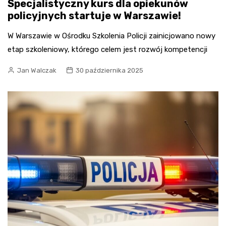
Specjalistyczny kurs dla opiekunów
policyjnych startuje w Warszawie!
W Warszawie w Ośrodku Szkolenia Policji zainicjowano nowy
etap szkoleniowy, którego celem jest rozwój kompetencji
Jan Walczak
30 października 2025