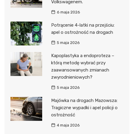
Volkswagenem.
6 maja 2026
Potrącenie 4-latki na przejściu:
apel o ostrożność na drogach
5 maja 2026
Kapoplastyka a endoproteza –
którą metodę wybrać przy
zaawansowanych zmianach
zwyrodnieniowych?
5 maja 2026
Majówka na drogach Mazowsza:
Tragiczne wypadki i apel policji o
ostrożność
4 maja 2026