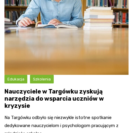
Edukacja
Szkolenia
Nauczyciele w Targówku zyskują
narzędzia do wsparcia uczniów w
kryzysie
Na Targówku odbyło się niezwykle istotne spotkanie
dedykowane nauczycielom i psychologom pracującym z