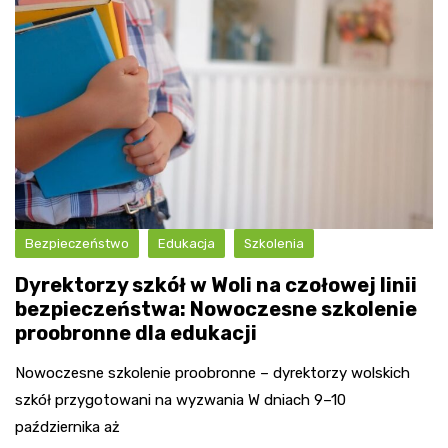
Bezpieczeństwo
Edukacja
Szkolenia
Dyrektorzy szkół w Woli na czołowej linii
bezpieczeństwa: Nowoczesne szkolenie
proobronne dla edukacji
Nowoczesne szkolenie proobronne – dyrektorzy wolskich
szkół przygotowani na wyzwania W dniach 9–10
października aż