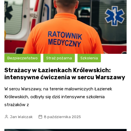
Bezpieczeństwo
Straż pożarna
Szkolenia
Strażacy w Łazienkach Królewskich:
intensywne ćwiczenia w sercu Warszawy
W sercu Warszawy, na terenie malowniczych Łazienek
Królewskich, odbyły się dziś intensywne szkolenia
strażaków z
Jan Walczak
8 października 2025