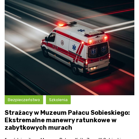
Bezpieczeństwo
Szkolenia
Strażacy w Muzeum Pałacu Sobieskiego:
Ekstremalne manewry ratunkowe w
zabytkowych murach