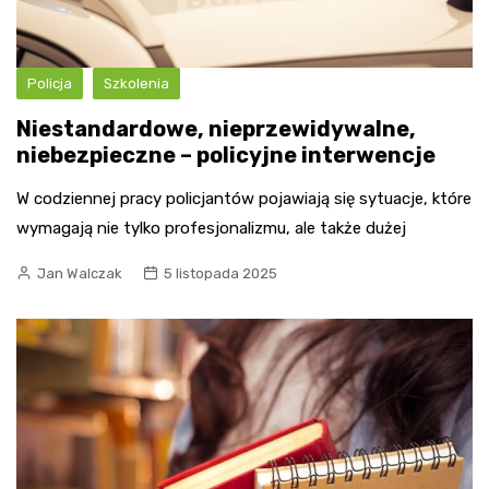
Policja
Szkolenia
Niestandardowe, nieprzewidywalne,
niebezpieczne – policyjne interwencje
W codziennej pracy policjantów pojawiają się sytuacje, które
wymagają nie tylko profesjonalizmu, ale także dużej
Jan Walczak
5 listopada 2025