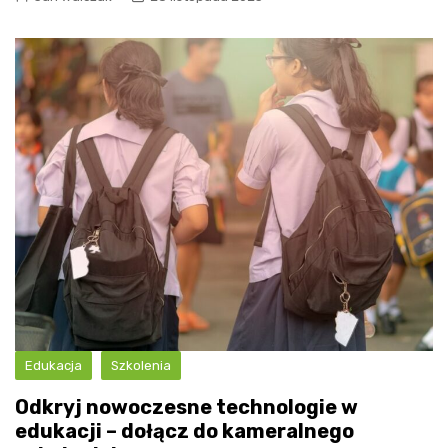
Edukacja
Szkolenia
Odkryj nowoczesne technologie w
edukacji – dołącz do kameralnego