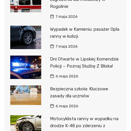
Rogolinie
7 maja 2026
Wypadek w Kamieniu: pasażer Opla
ranny w kolizji
7 maja 2026
Dni Otwarte w Lipskiej Komendzie
Policji – Poznaj Służbę Z Bliska!
6 maja 2026
Bezpieczna szkoła: Kluczowe
zasady dla uczniów
6 maja 2026
Motocyklista ranny w wypadku na
drodze K-48 po zderzeniu z