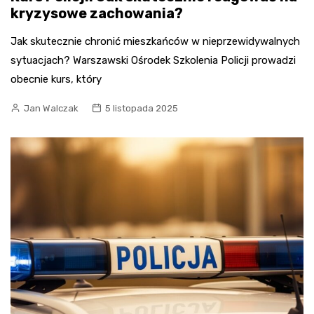
kryzysowe zachowania?
Jak skutecznie chronić mieszkańców w nieprzewidywalnych
sytuacjach? Warszawski Ośrodek Szkolenia Policji prowadzi
obecnie kurs, który
Jan Walczak
5 listopada 2025