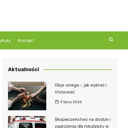
ykuły
Kontakt
Aktualności
Oleje omega – jak wybrać i
stosować
9 lipca 2026
Bezpieczeństwo na drodze i
zagrożenia dla młodzieży w