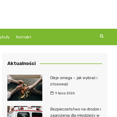
ykuły
Kontakt
Aktualności
Oleje omega – jak wybrać i
stosować
9 lipca 2026
Bezpieczeństwo na drodze i
zagrożenia dla młodzieży w