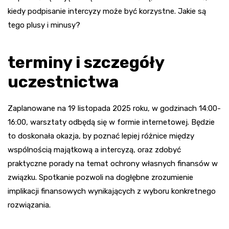
kiedy podpisanie intercyzy może być korzystne. Jakie są
tego plusy i minusy?
terminy i szczegóły
uczestnictwa
Zaplanowane na 19 listopada 2025 roku, w godzinach 14:00-
16:00, warsztaty odbędą się w formie internetowej. Będzie
to doskonała okazja, by poznać lepiej różnice między
wspólnością majątkową a intercyzą, oraz zdobyć
praktyczne porady na temat ochrony własnych finansów w
związku. Spotkanie pozwoli na dogłębne zrozumienie
implikacji finansowych wynikających z wyboru konkretnego
rozwiązania.