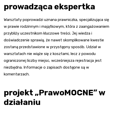
prowadząca ekspertka
Warsztaty poprowadzi uznana prawniczka, specjalizująca się
w prawie rodzinnym i majątkowym, która z zaangażowaniem
przybliży uczestnikom kluczowe treści. Jej wiedza i
doświadczenie sprawią, że nawet skomplikowane kwestie
zostaną przedstawione w przystępny sposób. Udział w
warsztatach nie wiąże się z kosztami, lecz z powodu
ograniczonej liczby miejsc, wcześniejsza rejestracja jest
niezbędna. Informacje o zapisach dostępne są w
komentarzach.
projekt „PrawoMOCNE” w
działaniu