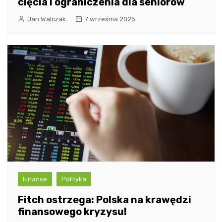
cięcia i ograniczenia dla seniorów
Jan Walczak
7 września 2025
Finanse
Polityka
Fitch ostrzega: Polska na krawędzi
finansowego kryzysu!