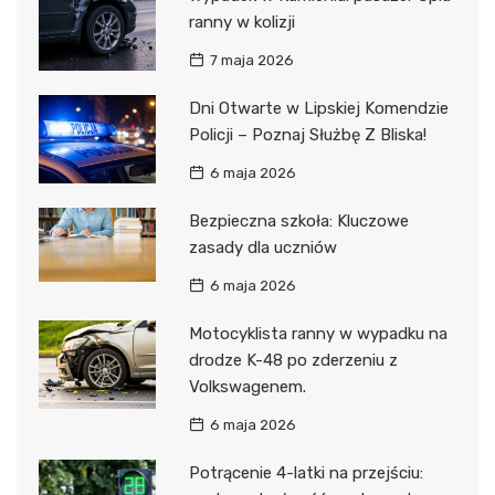
ranny w kolizji
7 maja 2026
Dni Otwarte w Lipskiej Komendzie
Policji – Poznaj Służbę Z Bliska!
6 maja 2026
Bezpieczna szkoła: Kluczowe
zasady dla uczniów
6 maja 2026
Motocyklista ranny w wypadku na
drodze K-48 po zderzeniu z
Volkswagenem.
6 maja 2026
Potrącenie 4-latki na przejściu: