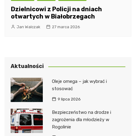
Dzielnicowi z Policji na dniach
otwartych w Białobrzegach
Jan Walczak
27 marca 2026
Aktualności
Oleje omega – jak wybrać i
stosować
9 lipca 2026
Bezpieczeństwo na drodze i
zagrożenia dla młodzieży w
Rogolinie