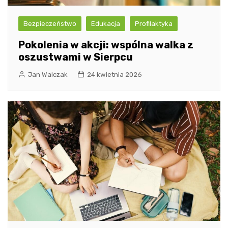
Bezpieczeństwo
Edukacja
Profilaktyka
Pokolenia w akcji: wspólna walka z
oszustwami w Sierpcu
Jan Walczak
24 kwietnia 2026