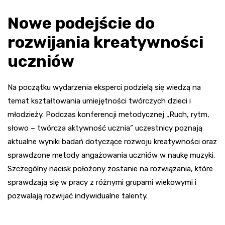
Nowe podejście do
rozwijania kreatywności
uczniów
Na początku wydarzenia eksperci podzielą się wiedzą na
temat kształtowania umiejętności twórczych dzieci i
młodzieży. Podczas konferencji metodycznej „Ruch, rytm,
słowo – twórcza aktywność ucznia” uczestnicy poznają
aktualne wyniki badań dotyczące rozwoju kreatywności oraz
sprawdzone metody angażowania uczniów w naukę muzyki.
Szczególny nacisk położony zostanie na rozwiązania, które
sprawdzają się w pracy z różnymi grupami wiekowymi i
pozwalają rozwijać indywidualne talenty.