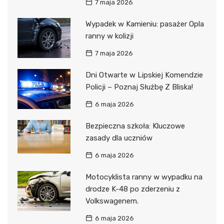
7 maja 2026
Wypadek w Kamieniu: pasażer Opla
ranny w kolizji
7 maja 2026
Dni Otwarte w Lipskiej Komendzie
Policji – Poznaj Służbę Z Bliska!
6 maja 2026
Bezpieczna szkoła: Kluczowe
zasady dla uczniów
6 maja 2026
Motocyklista ranny w wypadku na
drodze K-48 po zderzeniu z
Volkswagenem.
6 maja 2026