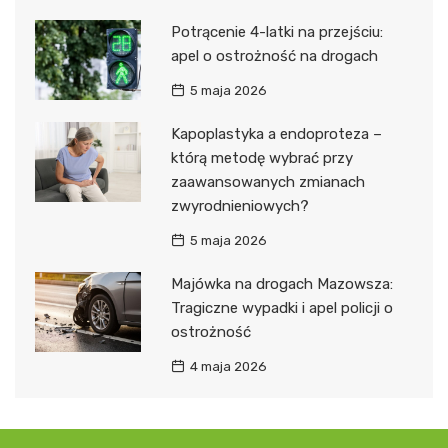
Potrącenie 4-latki na przejściu:
apel o ostrożność na drogach
5 maja 2026
Kapoplastyka a endoproteza –
którą metodę wybrać przy
zaawansowanych zmianach
zwyrodnieniowych?
5 maja 2026
Majówka na drogach Mazowsza:
Tragiczne wypadki i apel policji o
ostrożność
4 maja 2026