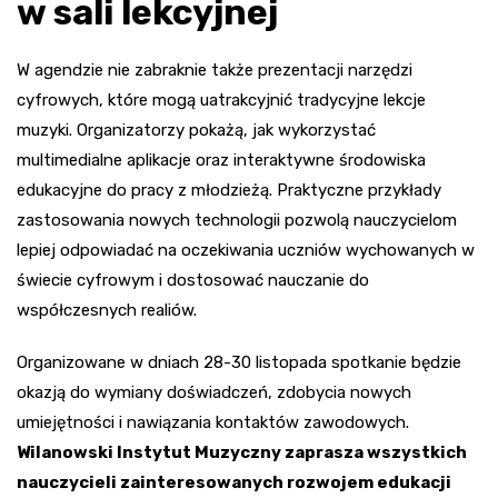
w sali lekcyjnej
W agendzie nie zabraknie także prezentacji narzędzi
cyfrowych, które mogą uatrakcyjnić tradycyjne lekcje
muzyki. Organizatorzy pokażą, jak wykorzystać
multimedialne aplikacje oraz interaktywne środowiska
edukacyjne do pracy z młodzieżą. Praktyczne przykłady
zastosowania nowych technologii pozwolą nauczycielom
lepiej odpowiadać na oczekiwania uczniów wychowanych w
świecie cyfrowym i dostosować nauczanie do
współczesnych realiów.
Organizowane w dniach 28-30 listopada spotkanie będzie
okazją do wymiany doświadczeń, zdobycia nowych
umiejętności i nawiązania kontaktów zawodowych.
Wilanowski Instytut Muzyczny zaprasza wszystkich
nauczycieli zainteresowanych rozwojem edukacji