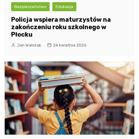
Bezpieczeństwo
Edukacja
Policja wspiera maturzystów na
zakończeniu roku szkolnego w
Płocku
Jan Walczak
24 kwietnia 2026