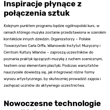
Inspiracje płynące z
połączenia sztuk
Kolejnym punktem programu będzie ogólnopolski kurs, w
ramach którego muzyka zostanie przedstawiona w szerokim
kontekście innych dziedzin. Organizatorzy – Polskie
Towarzystwo Carla Orffa, Wilanowski Instytut Muzyczny i
Centrum Kultury Wilanów – zaproszą uczestników do
poznania praktyk łączących muzykę z ruchem scenicznym,
teatrem oraz elementami plastyki. Podczas warsztatów
nauczyciele dowiedzą się, jak integrować różne formy
wyrazu artystycznego, by skuteczniej prowadzić zajęcia i
zachęcać uczniów do aktywnego uczestnictwa.
Nowoczesne technologie