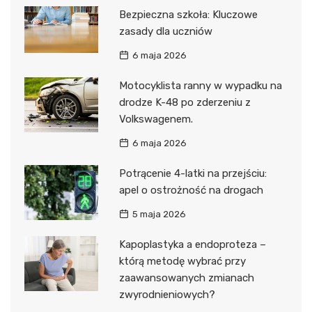
Bezpieczna szkoła: Kluczowe
zasady dla uczniów
6 maja 2026
Motocyklista ranny w wypadku na
drodze K-48 po zderzeniu z
Volkswagenem.
6 maja 2026
Potrącenie 4-latki na przejściu:
apel o ostrożność na drogach
5 maja 2026
Kapoplastyka a endoproteza –
którą metodę wybrać przy
zaawansowanych zmianach
zwyrodnieniowych?