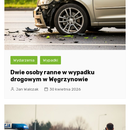
Wydarzenia
Wypadki
Dwie osoby ranne w wypadku
drogowym w Węgrzynowie
Jan Walczak
30 kwietnia 2026