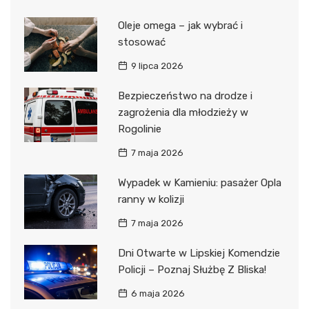
Oleje omega – jak wybrać i
stosować
9 lipca 2026
Bezpieczeństwo na drodze i
zagrożenia dla młodzieży w
Rogolinie
7 maja 2026
Wypadek w Kamieniu: pasażer Opla
ranny w kolizji
7 maja 2026
Dni Otwarte w Lipskiej Komendzie
Policji – Poznaj Służbę Z Bliska!
6 maja 2026