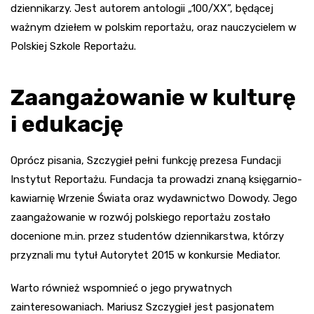
dziennikarzy. Jest autorem antologii „100/XX”, będącej
ważnym dziełem w polskim reportażu, oraz nauczycielem w
Polskiej Szkole Reportażu.
Zaangażowanie w kulturę
i edukację
Oprócz pisania, Szczygieł pełni funkcję prezesa Fundacji
Instytut Reportażu. Fundacja ta prowadzi znaną księgarnio-
kawiarnię Wrzenie Świata oraz wydawnictwo Dowody. Jego
zaangażowanie w rozwój polskiego reportażu zostało
docenione m.in. przez studentów dziennikarstwa, którzy
przyznali mu tytuł Autorytet 2015 w konkursie Mediator.
Warto również wspomnieć o jego prywatnych
zainteresowaniach. Mariusz Szczygieł jest pasjonatem