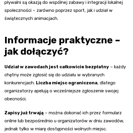
pływalni są okazją do wspólnej zabawy i integracji lokalnej
społeczności – zarówno poprzez sport, jak i udział w
świątecznych animacjach.
Informacje praktyczne –
jak dołączyć?
Udział w zawodach jest całkowicie bezpłatny
– każdy
chętny może zgłosić się do udziału w wybranych
konkurencjach.
Liczba miejsc ograniczona
, dlatego
organizatorzy apelują o wcześniejsze zgłoszenie swojej
obecności.
Zapisy już trwają
– można dokonać ich przez formularz
online lub bezpośrednio u organizatorów w dniu zawodów,
jednak tylko w miarę dostępności wolnych miejsc.