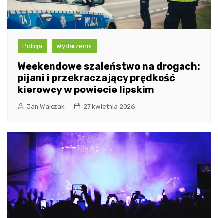
Policja
Wydarzenia
Weekendowe szaleństwo na drogach:
pijani i przekraczający prędkość
kierowcy w powiecie lipskim
Jan Walczak
27 kwietnia 2026