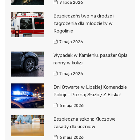
9 lipca 2026
Bezpieczeństwo na drodze i
zagrożenia dla młodzieży w
Rogolinie
7 maja 2026
Wypadek w Kamieniu: pasażer Opla
ranny w kolizji
7 maja 2026
Dni Otwarte w Lipskiej Komendzie
Policji – Poznaj Służbę Z Bliska!
6 maja 2026
Bezpieczna szkoła: Kluczowe
zasady dla uczniów
6 maja 2026