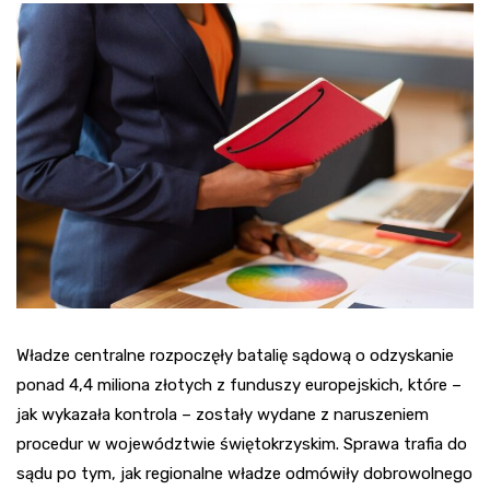
Władze centralne rozpoczęły batalię sądową o odzyskanie
ponad 4,4 miliona złotych z funduszy europejskich, które –
jak wykazała kontrola – zostały wydane z naruszeniem
procedur w województwie świętokrzyskim. Sprawa trafia do
sądu po tym, jak regionalne władze odmówiły dobrowolnego