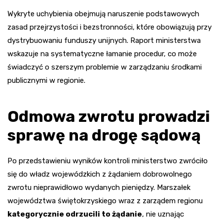
Wykryte uchybienia obejmują naruszenie podstawowych
zasad przejrzystości i bezstronności, które obowiązują przy
dystrybuowaniu funduszy unijnych. Raport ministerstwa
wskazuje na systematyczne łamanie procedur, co może
świadczyć o szerszym problemie w zarządzaniu środkami
publicznymi w regionie.
Odmowa zwrotu prowadzi
sprawę na drogę sądową
Po przedstawieniu wyników kontroli ministerstwo zwróciło
się do władz wojewódzkich z żądaniem dobrowolnego
zwrotu nieprawidłowo wydanych pieniędzy. Marszałek
województwa świętokrzyskiego wraz z zarządem regionu
kategorycznie odrzucili to żądanie
, nie uznając