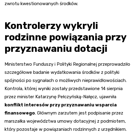
zwrotu kwestionowanych środków.
Kontrolerzy wykryli
rodzinne powiązania przy
przyznawaniu dotacji
Ministerstwo Funduszy i Polityki Regionalnej przeprowadziło
szczegółowe badanie wydatkowania środków z polityki
spójności po sygnałach o możliwych nieprawidłowościach.
Kontrola, której wyniki zostały przedstawione 14 sierpnia
przez minister Katarzynę Pełczyńską-Nałęcz, ujawniła
konflikt interesów przy przyznawaniu wsparcia
finansowego
. Głównym zarzutem jest podpisanie przez
marszałka województwa umowy dotacyjnej z podmiotem,
który pozostaje w powiązaniach rodzinnych z urzędnikiem.