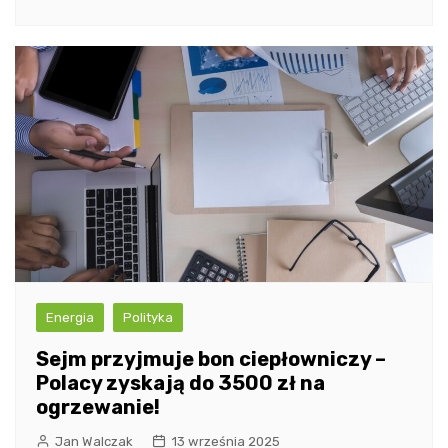
Energia
Polityka
Sejm przyjmuje bon ciepłowniczy –
Polacy zyskają do 3500 zł na
ogrzewanie!
Jan Walczak
13 września 2025