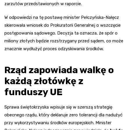
zarzutów przedstawionych w raporcie.
W odpowiedzi na tę postawę minister Pełczyńska-Nałęcz
skierowała wniosek do Prokuratorii Generalnej o wszczęcie
postępowania sądowego. Decyzja ta oznacza, że spór o
miliony złotych będzie rozstrzygany przed sądem, co może
znacznie wydłużyć proces odzyskiwania środków.
Rząd zapowiada walkę o
każdą złotówkę z
funduszy UE
Sprawa świętokrzyska wpisuje się w szerszą strategię
obecnego rządu, który deklaruje zero tolerancji dla nadużyć
przy wykorzystywaniu środków europejskich. Minister