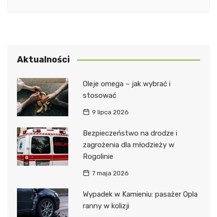
Aktualności
Oleje omega – jak wybrać i
stosować
9 lipca 2026
Bezpieczeństwo na drodze i
zagrożenia dla młodzieży w
Rogolinie
7 maja 2026
Wypadek w Kamieniu: pasażer Opla
ranny w kolizji