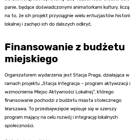
panie, będące doświadczonymi animatorkami kultury, liczą
na to, że ich projekt przyciągnie wielu entuzjastów historii
lokalnej i zachęci ich do dalszych odkryć.
Finansowanie z budżetu
miejskiego
Organizatorem wydarzenia jest Stacja Praga, działająca w
ramach projektu „Stacja Integracja – program aktywizacji i
wzmocnienia Miejsc Aktywności Lokalnej”, którego
finansowanie pochodzi z budżetu miasta stołecznego
Warszawa. To przedsięwzięcie wpisuje się w szerszy
program mający na celu rozwój i integrację lokalnych
społeczności.