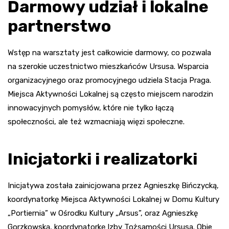
Darmowy udział i lokalne
partnerstwo
Wstęp na warsztaty jest całkowicie darmowy, co pozwala
na szerokie uczestnictwo mieszkańców Ursusa. Wsparcia
organizacyjnego oraz promocyjnego udziela Stacja Praga.
Miejsca Aktywności Lokalnej są często miejscem narodzin
innowacyjnych pomysłów, które nie tylko łączą
społeczności, ale też wzmacniają więzi społeczne.
Inicjatorki i realizatorki
Inicjatywa została zainicjowana przez Agnieszkę Bińczycką,
koordynatorkę Miejsca Aktywności Lokalnej w Domu Kultury
„Portiernia” w Ośrodku Kultury „Arsus”, oraz Agnieszkę
Gorzkowską, koordynatorkę Izby Tożsamości Ursusa. Obie