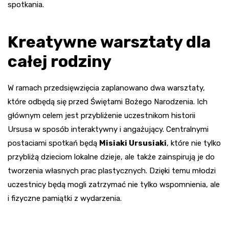
spotkania.
Kreatywne warsztaty dla
całej rodziny
W ramach przedsięwzięcia zaplanowano dwa warsztaty,
które odbędą się przed Świętami Bożego Narodzenia. Ich
głównym celem jest przybliżenie uczestnikom historii
Ursusa w sposób interaktywny i angażujący. Centralnymi
postaciami spotkań będą
Misiaki Ursusiaki
, które nie tylko
przybliżą dzieciom lokalne dzieje, ale także zainspirują je do
tworzenia własnych prac plastycznych. Dzięki temu młodzi
uczestnicy będą mogli zatrzymać nie tylko wspomnienia, ale
i fizyczne pamiątki z wydarzenia.