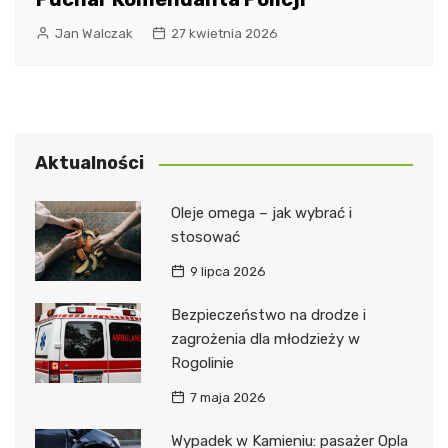
Jan Walczak
27 kwietnia 2026
Aktualności
Oleje omega – jak wybrać i
stosować
9 lipca 2026
Bezpieczeństwo na drodze i
zagrożenia dla młodzieży w
Rogolinie
7 maja 2026
Wypadek w Kamieniu: pasażer Opla