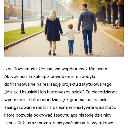
Izba Tożsamości Ursusa, we współpracy z Miejscem
Aktywności Lokalnej, z powodzeniem zdobyła
dofinansowanie na realizację projektu zatytułowanego
„Misiaki Ursusiaki i ich historyczne szlaki”. To niecodzienne
wydarzenie, które odbędzie się 7 grudnia, ma na celu
zaangażowanie rodzin z dziećmi w kreatywne warsztaty,
które pozwolą odkrywać fascynującą historię dzielnicy
Ursus. Już teraz można zapisywać się na te wyjątkowe