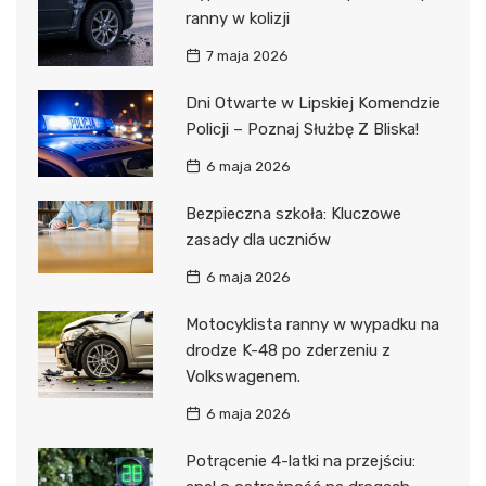
ranny w kolizji
7 maja 2026
Dni Otwarte w Lipskiej Komendzie
Policji – Poznaj Służbę Z Bliska!
6 maja 2026
Bezpieczna szkoła: Kluczowe
zasady dla uczniów
6 maja 2026
Motocyklista ranny w wypadku na
drodze K-48 po zderzeniu z
Volkswagenem.
6 maja 2026
Potrącenie 4-latki na przejściu: