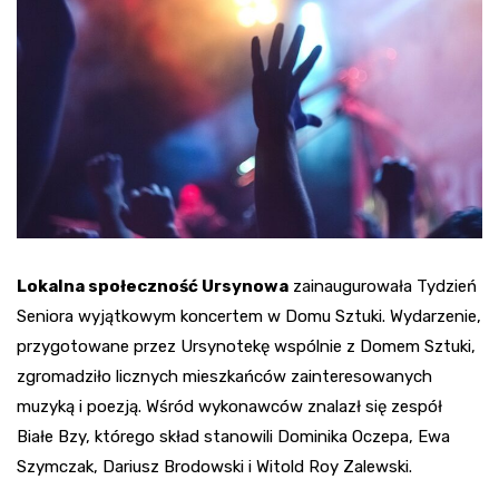
Lokalna społeczność Ursynowa
zainaugurowała Tydzień
Seniora wyjątkowym koncertem w Domu Sztuki. Wydarzenie,
przygotowane przez Ursynotekę wspólnie z Domem Sztuki,
zgromadziło licznych mieszkańców zainteresowanych
muzyką i poezją. Wśród wykonawców znalazł się zespół
Białe Bzy, którego skład stanowili Dominika Oczepa, Ewa
Szymczak, Dariusz Brodowski i Witold Roy Zalewski.