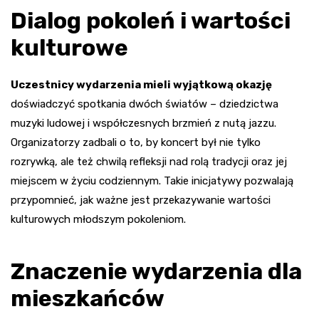
Dialog pokoleń i wartości
kulturowe
Uczestnicy wydarzenia mieli wyjątkową okazję
doświadczyć spotkania dwóch światów – dziedzictwa
muzyki ludowej i współczesnych brzmień z nutą jazzu.
Organizatorzy zadbali o to, by koncert był nie tylko
rozrywką, ale też chwilą refleksji nad rolą tradycji oraz jej
miejscem w życiu codziennym. Takie inicjatywy pozwalają
przypomnieć, jak ważne jest przekazywanie wartości
kulturowych młodszym pokoleniom.
Znaczenie wydarzenia dla
mieszkańców