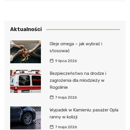
Aktualności
Oleje omega – jak wybrać i
stosować
9 lipca 2026
Bezpieczeństwo na drodze i
zagrożenia dla młodzieży w
Rogolinie
7 maja 2026
Wypadek w Kamieniu: pasażer Opla
ranny w kolizji
7 maja 2026