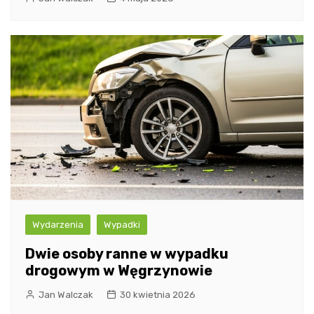
Wydarzenia
Wypadki
Dwie osoby ranne w wypadku
drogowym w Węgrzynowie
Jan Walczak
30 kwietnia 2026