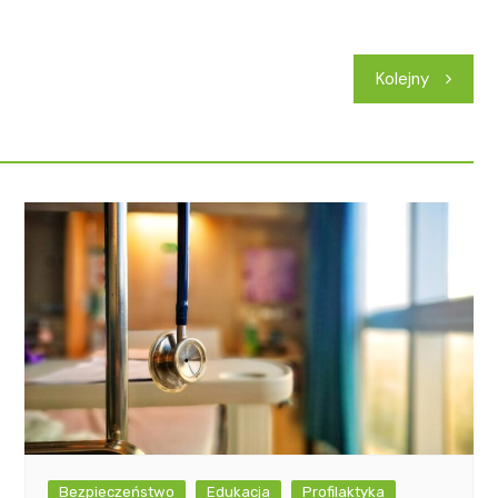
Kolejny
Bezpieczeństwo
Edukacja
Profilaktyka