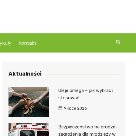
ykuły
Kontakt
Aktualności
Oleje omega – jak wybrać i
stosować
9 lipca 2026
Bezpieczeństwo na drodze i
zagrożenia dla młodzieży w