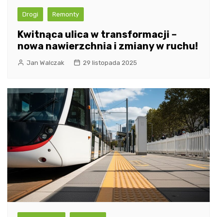
Drogi
Remonty
Kwitnąca ulica w transformacji –
nowa nawierzchnia i zmiany w ruchu!
Jan Walczak
29 listopada 2025