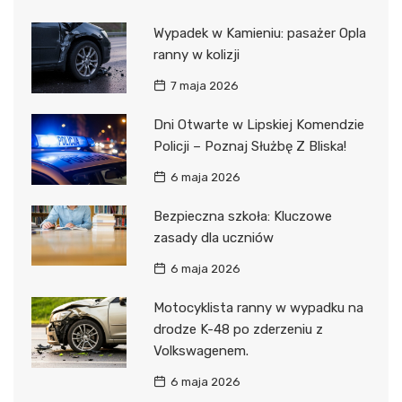
Wypadek w Kamieniu: pasażer Opla
ranny w kolizji
7 maja 2026
Dni Otwarte w Lipskiej Komendzie
Policji – Poznaj Służbę Z Bliska!
6 maja 2026
Bezpieczna szkoła: Kluczowe
zasady dla uczniów
6 maja 2026
Motocyklista ranny w wypadku na
drodze K-48 po zderzeniu z
Volkswagenem.
6 maja 2026