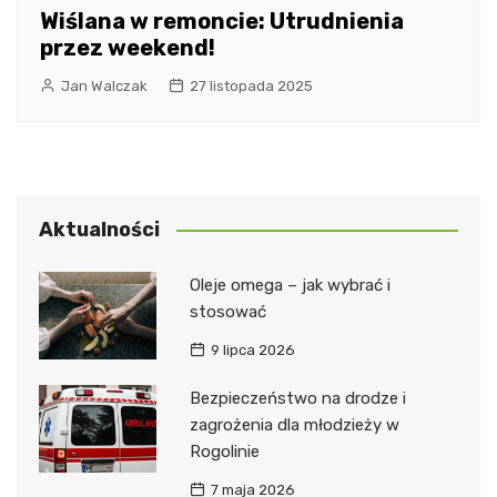
Wiślana w remoncie: Utrudnienia
przez weekend!
Jan Walczak
27 listopada 2025
Aktualności
Oleje omega – jak wybrać i
stosować
9 lipca 2026
Bezpieczeństwo na drodze i
zagrożenia dla młodzieży w
Rogolinie
7 maja 2026