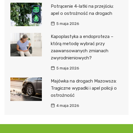
Potrącenie 4-latki na przejściu:
apel o ostrożność na drogach
5 maja 2026
Kapoplastyka a endoproteza –
którą metodę wybrać przy
zaawansowanych zmianach
zwyrodnieniowych?
5 maja 2026
Majówka na drogach Mazowsza:
Tragiczne wypadki i apel policji o
ostrożność
4 maja 2026