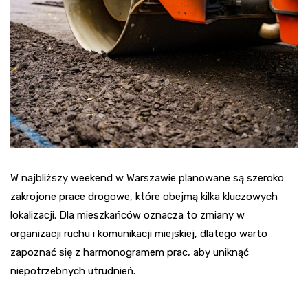
W najbliższy weekend w Warszawie planowane są szeroko
zakrojone prace drogowe, które obejmą kilka kluczowych
lokalizacji. Dla mieszkańców oznacza to zmiany w
organizacji ruchu i komunikacji miejskiej, dlatego warto
zapoznać się z harmonogramem prac, aby uniknąć
niepotrzebnych utrudnień.