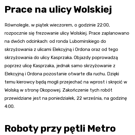
Prace na ulicy Wolskiej
Równolegle, w piątek wieczorem, o godzinie 22:00,
rozpocznie się frezowanie ulicy Wolskiej. Prace zaplanowano
na dwóch odcinkach: od ronda Lubomirskiego do
skrzyżowania z ulicami Elekcyjną i Ordona oraz od tego
skrzyżowania do ulicy Kasprzaka. Objazdy poprowadzą
poprzez ulicę Kasprzaka, jednak samo skrzyżowanie z
Elekcyjną i Ordona pozostanie otwarte dla ruchu. Dzięki
temu kierowcy będą mogli przejechać na wprost i skręcić w
Wolską w stronę Okopowej. Zakończenie tych robót
przewidziane jest na poniedziałek, 22 września, na godzinę
4:00.
Roboty przy pętli Metro