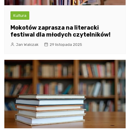
Kultura
Mokotów zaprasza na literacki
festiwal dla młodych czytelników!
Jan Walczak
29 listopada 2025