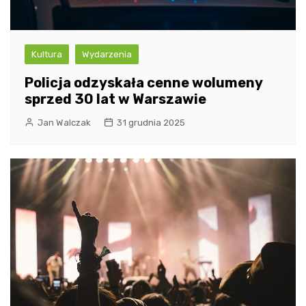
Kultura
Wydarzenia
Policja odzyskała cenne wolumeny
sprzed 30 lat w Warszawie
Jan Walczak
31 grudnia 2025