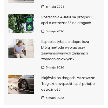
6 maja 2026
Potrącenie 4-latki na przejściu:
apel o ostrożność na drogach
5 maja 2026
Kapoplastyka a endoproteza –
którą metodę wybrać przy
zaawansowanych zmianach
zwyrodnieniowych?
5 maja 2026
Majówka na drogach Mazowsza:
Tragiczne wypadki i apel policji o
ostrożność
4 maja 2026