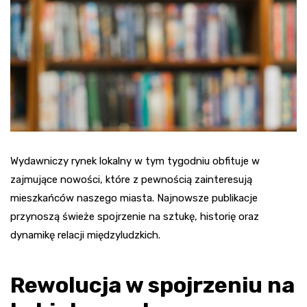
Wydawniczy rynek lokalny w tym tygodniu obfituje w
zajmujące nowości, które z pewnością zainteresują
mieszkańców naszego miasta. Najnowsze publikacje
przynoszą świeże spojrzenie na sztukę, historię oraz
dynamikę relacji międzyludzkich.
Rewolucja w spojrzeniu na