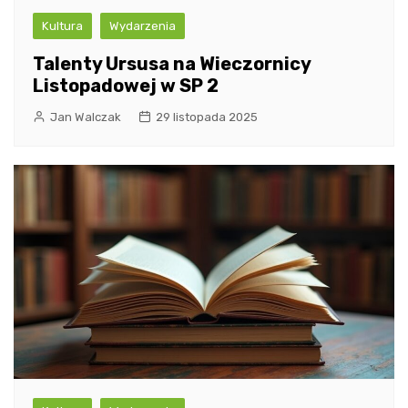
Kultura
Wydarzenia
Talenty Ursusa na Wieczornicy
Listopadowej w SP 2
Jan Walczak
29 listopada 2025