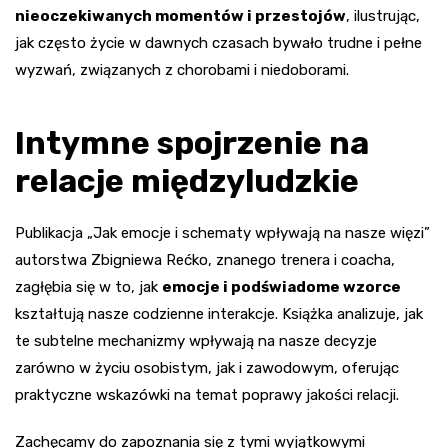
nieoczekiwanych momentów i przestojów
, ilustrując,
jak często życie w dawnych czasach bywało trudne i pełne
wyzwań, związanych z chorobami i niedoborami.
Intymne spojrzenie na
relacje międzyludzkie
Publikacja „Jak emocje i schematy wpływają na nasze więzi”
autorstwa Zbigniewa Rećko, znanego trenera i coacha,
zagłębia się w to, jak
emocje i podświadome wzorce
kształtują nasze codzienne interakcje. Książka analizuje, jak
te subtelne mechanizmy wpływają na nasze decyzje
zarówno w życiu osobistym, jak i zawodowym, oferując
praktyczne wskazówki na temat poprawy jakości relacji.
Zachęcamy do zapoznania się z tymi wyjątkowymi