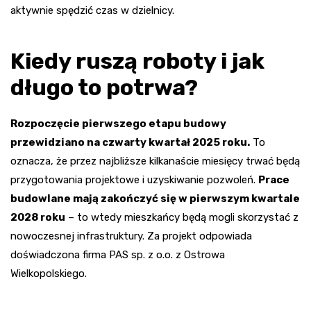
aktywnie spędzić czas w dzielnicy.
Kiedy ruszą roboty i jak
długo to potrwa?
Rozpoczęcie pierwszego etapu budowy
przewidziano na czwarty kwartał 2025 roku.
To
oznacza, że przez najbliższe kilkanaście miesięcy trwać będą
przygotowania projektowe i uzyskiwanie pozwoleń.
Prace
budowlane mają zakończyć się w pierwszym kwartale
2028 roku
– to wtedy mieszkańcy będą mogli skorzystać z
nowoczesnej infrastruktury. Za projekt odpowiada
doświadczona firma PAS sp. z o.o. z Ostrowa
Wielkopolskiego.