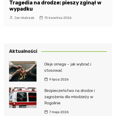
Tragedia na drodze: pieszy zginął w
wypadku
Jan Walczak
15 kwietnia 2026
Aktualności
Oleje omega – jak wybrać i
stosować
9 lipca 2026
Bezpieczeństwo na drodze i
zagrożenia dla młodzieży w
Rogolinie
7 maja 2026