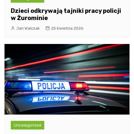
Dzieci odkrywają tajniki pracy policji
w Żurominie
Jan Walczak
25 kwietnia 2026
Uncategorized