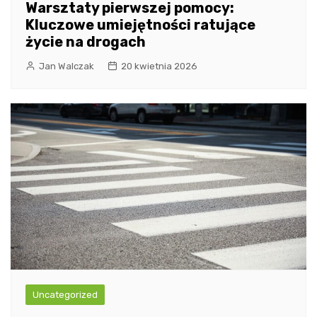
Warsztaty pierwszej pomocy:
Kluczowe umiejętności ratujące
życie na drogach
Jan Walczak
20 kwietnia 2026
Uncategorized