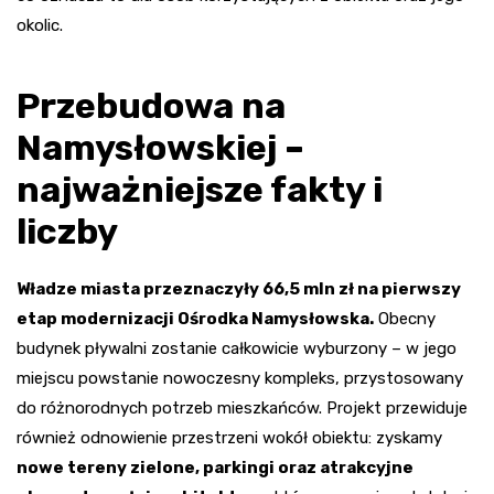
okolic.
Przebudowa na
Namysłowskiej –
najważniejsze fakty i
liczby
Władze miasta przeznaczyły 66,5 mln zł na pierwszy
etap modernizacji Ośrodka Namysłowska.
Obecny
budynek pływalni zostanie całkowicie wyburzony – w jego
miejscu powstanie nowoczesny kompleks, przystosowany
do różnorodnych potrzeb mieszkańców. Projekt przewiduje
również odnowienie przestrzeni wokół obiektu: zyskamy
nowe tereny zielone, parkingi oraz atrakcyjne