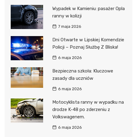
Wypadek w Kamieniu: pasażer Opla
ranny w kolizji
7 maja 2026
Dni Otwarte w Lipskiej Komendzie
Policji – Poznaj Służbę Z Bliska!
6 maja 2026
Bezpieczna szkoła: Kluczowe
zasady dla uczniów
6 maja 2026
Motocyklista ranny w wypadku na
drodze K-48 po zderzeniu z
Volkswagenem.
6 maja 2026