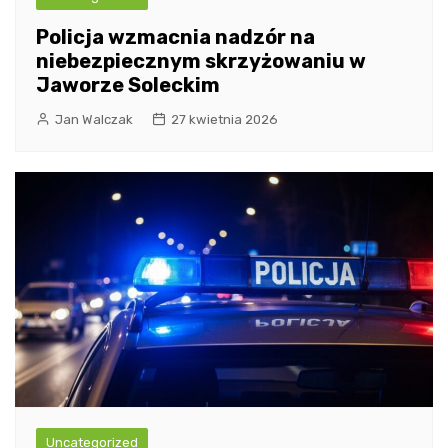
Policja wzmacnia nadzór na
niebezpiecznym skrzyżowaniu w
Jaworze Soleckim
Jan Walczak
27 kwietnia 2026
Uncategorized