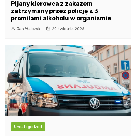
Pijany kierowca z zakazem
zatrzymany przez policję z 3
promilami alkoholu w organizmie
Jan Walczak
20 kwietnia 2026
Uncategorized