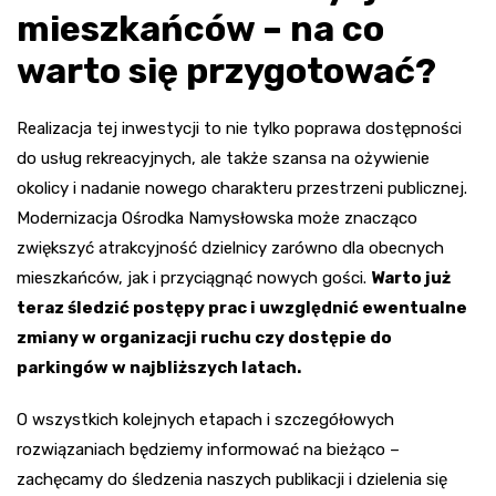
mieszkańców – na co
warto się przygotować?
Realizacja tej inwestycji to nie tylko poprawa dostępności
do usług rekreacyjnych, ale także szansa na ożywienie
okolicy i nadanie nowego charakteru przestrzeni publicznej.
Modernizacja Ośrodka Namysłowska może znacząco
zwiększyć atrakcyjność dzielnicy zarówno dla obecnych
mieszkańców, jak i przyciągnąć nowych gości.
Warto już
teraz śledzić postępy prac i uwzględnić ewentualne
zmiany w organizacji ruchu czy dostępie do
parkingów w najbliższych latach.
O wszystkich kolejnych etapach i szczegółowych
rozwiązaniach będziemy informować na bieżąco –
zachęcamy do śledzenia naszych publikacji i dzielenia się