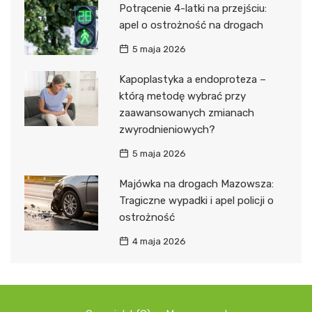
Potrącenie 4-latki na przejściu:
apel o ostrożność na drogach
5 maja 2026
Kapoplastyka a endoproteza –
którą metodę wybrać przy
zaawansowanych zmianach
zwyrodnieniowych?
5 maja 2026
Majówka na drogach Mazowsza:
Tragiczne wypadki i apel policji o
ostrożność
4 maja 2026