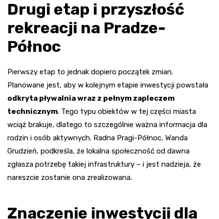
Drugi etap i przyszłość
rekreacji na Pradze-
Północ
Pierwszy etap to jednak dopiero początek zmian.
Planowane jest, aby w kolejnym etapie inwestycji powstała
odkryta pływalnia wraz z pełnym zapleczem
technicznym
. Tego typu obiektów w tej części miasta
wciąż brakuje, dlatego to szczególnie ważna informacja dla
rodzin i osób aktywnych. Radna Pragi-Północ, Wanda
Grudzień, podkreśla, że lokalna społeczność od dawna
zgłasza potrzebę takiej infrastruktury – i jest nadzieja, że
nareszcie zostanie ona zrealizowana.
Znaczenie inwestycji dla