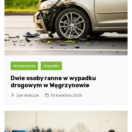
Wydarzenia
Wypadki
Dwie osoby ranne w wypadku
drogowym w Węgrzynowie
Jan Walczak
30 kwietnia 2026