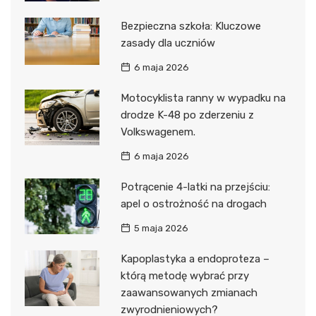
Bezpieczna szkoła: Kluczowe
zasady dla uczniów
6 maja 2026
Motocyklista ranny w wypadku na
drodze K-48 po zderzeniu z
Volkswagenem.
6 maja 2026
Potrącenie 4-latki na przejściu:
apel o ostrożność na drogach
5 maja 2026
Kapoplastyka a endoproteza –
którą metodę wybrać przy
zaawansowanych zmianach
zwyrodnieniowych?