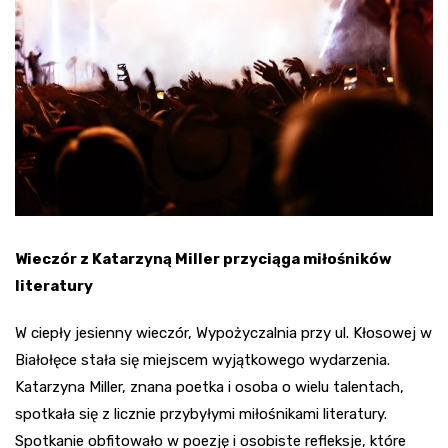
Wieczór z Katarzyną Miller przyciąga miłośników
literatury
W ciepły jesienny wieczór, Wypożyczalnia przy ul. Kłosowej w
Białołęce stała się miejscem wyjątkowego wydarzenia.
Katarzyna Miller, znana poetka i osoba o wielu talentach,
spotkała się z licznie przybyłymi miłośnikami literatury.
Spotkanie obfitowało w poezję i osobiste refleksje, które