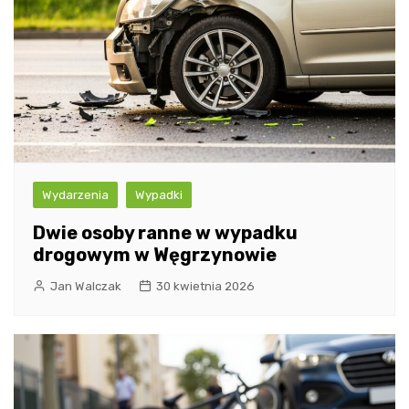
Wydarzenia
Wypadki
Dwie osoby ranne w wypadku
drogowym w Węgrzynowie
Jan Walczak
30 kwietnia 2026