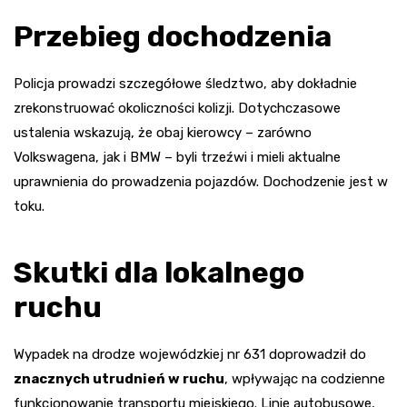
Przebieg dochodzenia
Policja prowadzi szczegółowe śledztwo, aby dokładnie
zrekonstruować okoliczności kolizji. Dotychczasowe
ustalenia wskazują, że obaj kierowcy – zarówno
Volkswagena, jak i BMW – byli trzeźwi i mieli aktualne
uprawnienia do prowadzenia pojazdów. Dochodzenie jest w
toku.
Skutki dla lokalnego
ruchu
Wypadek na drodze wojewódzkiej nr 631 doprowadził do
znacznych utrudnień w ruchu
, wpływając na codzienne
funkcjonowanie transportu miejskiego. Linie autobusowe,