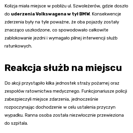
Kolizja miała miejsce w pobliżu ul. Szwoleżerów, gdzie doszło
do
uderzenia Volkswagena w tył BMW
. Konsekwencje
zderzenia były na tyle poważne, że oba pojazdy zostały
znacząco uszkodzone, co spowodowało całkowite
zablokowanie jezdni i wymagało pilnej interwencji służb
ratunkowych.
Reakcja służb na miejscu
Do akcji przystąpiło kilka jednostek straży pożarnej oraz
zespołów ratownictwa medycznego. Funkcjonariusze policji
zabezpieczyli miejsce zdarzenia, jednocześnie
rozpoczynając dochodzenie w celu ustalenia przyczyn
wypadku. Ranna osoba została niezwłocznie przewieziona
do szpitala.