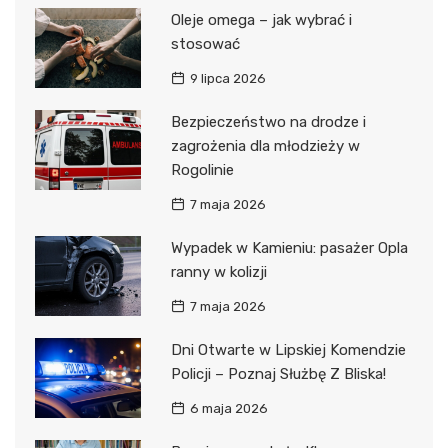
Oleje omega – jak wybrać i
stosować
9 lipca 2026
Bezpieczeństwo na drodze i
zagrożenia dla młodzieży w
Rogolinie
7 maja 2026
Wypadek w Kamieniu: pasażer Opla
ranny w kolizji
7 maja 2026
Dni Otwarte w Lipskiej Komendzie
Policji – Poznaj Służbę Z Bliska!
6 maja 2026