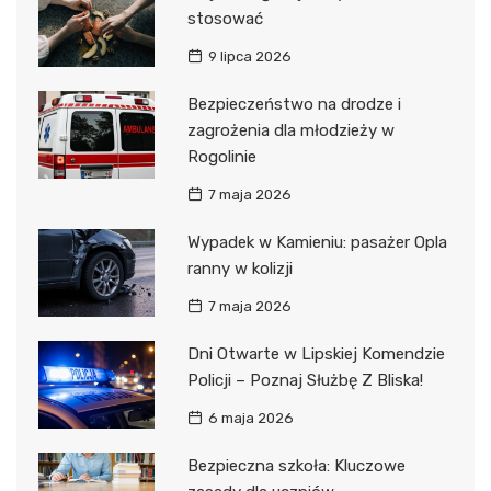
stosować
9 lipca 2026
Bezpieczeństwo na drodze i
zagrożenia dla młodzieży w
Rogolinie
7 maja 2026
Wypadek w Kamieniu: pasażer Opla
ranny w kolizji
7 maja 2026
Dni Otwarte w Lipskiej Komendzie
Policji – Poznaj Służbę Z Bliska!
6 maja 2026
Bezpieczna szkoła: Kluczowe