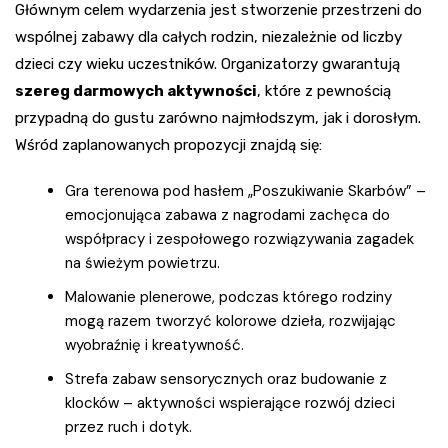
Głównym celem wydarzenia jest stworzenie przestrzeni do
wspólnej zabawy dla całych rodzin, niezależnie od liczby
dzieci czy wieku uczestników. Organizatorzy gwarantują
szereg darmowych aktywności
, które z pewnością
przypadną do gustu zarówno najmłodszym, jak i dorosłym.
Wśród zaplanowanych propozycji znajdą się:
Gra terenowa pod hasłem „Poszukiwanie Skarbów” –
emocjonująca zabawa z nagrodami zachęca do
współpracy i zespołowego rozwiązywania zagadek
na świeżym powietrzu.
Malowanie plenerowe, podczas którego rodziny
mogą razem tworzyć kolorowe dzieła, rozwijając
wyobraźnię i kreatywność.
Strefa zabaw sensorycznych oraz budowanie z
klocków – aktywności wspierające rozwój dzieci
przez ruch i dotyk.