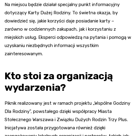
Na miejscu będzie działał specjalny punkt informacyjny
dotyczący Karty Dużej Rodziny. To świetna okazja, by
dowiedzieć się, jakie korzyści daje posiadanie karty –
zarówno w codziennych zakupach, jak i korzystaniu z
miejskich usług. Eksperci odpowiedzą na pytania i pomogą w
uzyskaniu niezbędnych informacji wszystkim
zainteresowanym.
Kto stoi za organizacją
wydarzenia?
Piknik realizowany jest w ramach projektu „Wspólne Godziny
Dla Rodziny”, powstałego dzięki współpracy Miasta
Stołecznego Warszawa i Związku Dużych Rodzin Trzy Plus.
Inicjatywa została przygotowana również dzięki