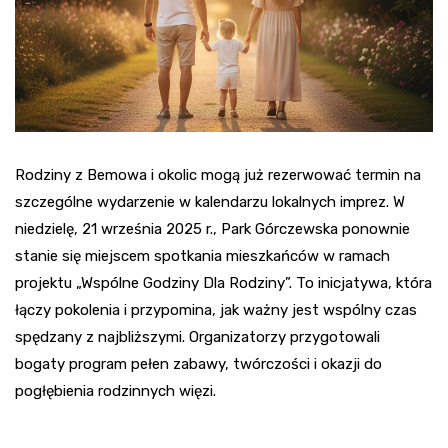
Rodziny z Bemowa i okolic mogą już rezerwować termin na
szczególne wydarzenie w kalendarzu lokalnych imprez. W
niedzielę, 21 września 2025 r., Park Górczewska ponownie
stanie się miejscem spotkania mieszkańców w ramach
projektu „Wspólne Godziny Dla Rodziny”. To inicjatywa, która
łączy pokolenia i przypomina, jak ważny jest wspólny czas
spędzany z najbliższymi. Organizatorzy przygotowali
bogaty program pełen zabawy, twórczości i okazji do
pogłębienia rodzinnych więzi.