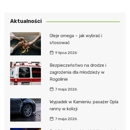
Aktualności
Oleje omega – jak wybrać i
stosować
9 lipca 2026
Bezpieczeństwo na drodze i
zagrożenia dla młodzieży w
Rogolinie
7 maja 2026
Wypadek w Kamieniu: pasażer Opla
ranny w kolizji
7 maja 2026