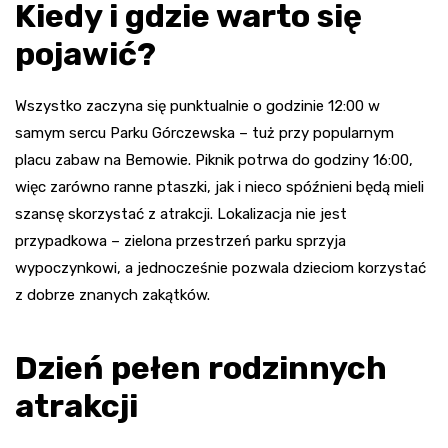
Kiedy i gdzie warto się
pojawić?
Wszystko zaczyna się punktualnie o godzinie 12:00 w
samym sercu Parku Górczewska – tuż przy popularnym
placu zabaw na Bemowie. Piknik potrwa do godziny 16:00,
więc zarówno ranne ptaszki, jak i nieco spóźnieni będą mieli
szansę skorzystać z atrakcji. Lokalizacja nie jest
przypadkowa – zielona przestrzeń parku sprzyja
wypoczynkowi, a jednocześnie pozwala dzieciom korzystać
z dobrze znanych zakątków.
Dzień pełen rodzinnych
atrakcji