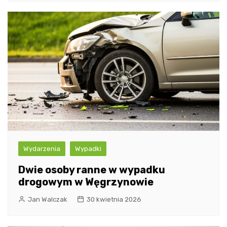
Wydarzenia
Wypadki
Dwie osoby ranne w wypadku
drogowym w Węgrzynowie
Jan Walczak
30 kwietnia 2026