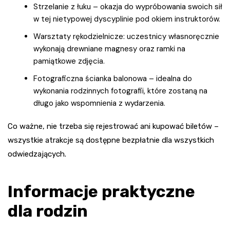
Strzelanie z łuku – okazja do wypróbowania swoich sił
w tej nietypowej dyscyplinie pod okiem instruktorów.
Warsztaty rękodzielnicze: uczestnicy własnoręcznie
wykonają drewniane magnesy oraz ramki na
pamiątkowe zdjęcia.
Fotograficzna ścianka balonowa – idealna do
wykonania rodzinnych fotografii, które zostaną na
długo jako wspomnienia z wydarzenia.
Co ważne, nie trzeba się rejestrować ani kupować biletów –
wszystkie atrakcje są dostępne bezpłatnie dla wszystkich
odwiedzających.
Informacje praktyczne
dla rodzin