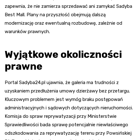
zapewnia, że nie zamierza sprzedawać ani zamykać Sadyba
Best Mall. Plany na przyszłość obejmują dalszą
modernizację oraz ewentualną rozbudowę, zależnie od
warunków prawnych.
Wyjątkowe okoliczności
prawne
Portal Sadyba24.pl ujawnia, że galeria ma trudności z
uzyskaniem przedłużenia umowy dzierżawy bez przetargu.
Kluczowym problemem jest wymóg braku postępowań
administracyjnych i sądowych dotyczących nieruchomości.
Komisja do spraw reprywatyzacji przy Ministerstwie
Sprawiedliwości bada sprawę potencjalnie niewłaściwego
odszkodowania za reprywatyzację terenu przy Powsińskiej