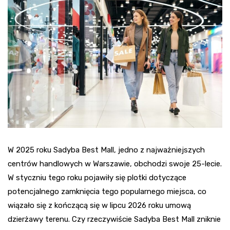
W 2025 roku Sadyba Best Mall, jedno z najważniejszych
centrów handlowych w Warszawie, obchodzi swoje 25-lecie.
W styczniu tego roku pojawiły się plotki dotyczące
potencjalnego zamknięcia tego popularnego miejsca, co
wiązało się z kończącą się w lipcu 2026 roku umową
dzierżawy terenu. Czy rzeczywiście Sadyba Best Mall zniknie