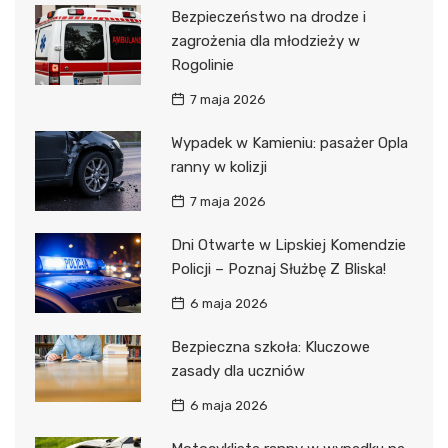
Bezpieczeństwo na drodze i
zagrożenia dla młodzieży w
Rogolinie
7 maja 2026
Wypadek w Kamieniu: pasażer Opla
ranny w kolizji
7 maja 2026
Dni Otwarte w Lipskiej Komendzie
Policji – Poznaj Służbę Z Bliska!
6 maja 2026
Bezpieczna szkoła: Kluczowe
zasady dla uczniów
6 maja 2026