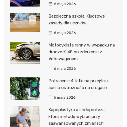
6 maja 2026
Bezpieczna szkoła: Kluczowe
zasady dla uczniów
6 maja 2026
Motocyklista ranny w wypadku na
drodze K-48 po zderzeniu z
Volkswagenem.
6 maja 2026
Potrącenie 4-latki na przejściu:
apel o ostrożność na drogach
5 maja 2026
Kapoplastyka a endoproteza –
którą metodę wybrać przy
zaawansowanych zmianach