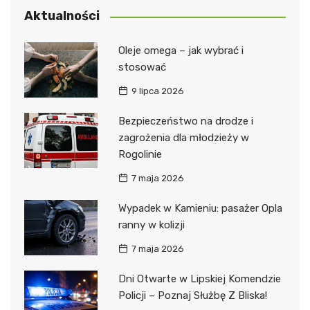
Aktualności
Oleje omega – jak wybrać i
stosować
9 lipca 2026
Bezpieczeństwo na drodze i
zagrożenia dla młodzieży w
Rogolinie
7 maja 2026
Wypadek w Kamieniu: pasażer Opla
ranny w kolizji
7 maja 2026
Dni Otwarte w Lipskiej Komendzie
Policji – Poznaj Służbę Z Bliska!