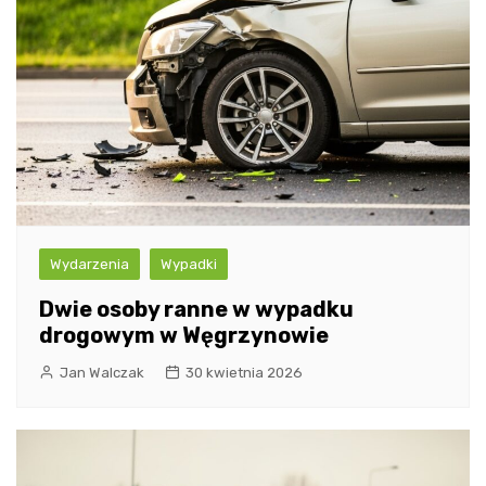
Wydarzenia
Wypadki
Dwie osoby ranne w wypadku
drogowym w Węgrzynowie
Jan Walczak
30 kwietnia 2026