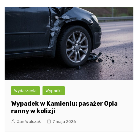
Wydarzenia
Wypadki
Wypadek w Kamieniu: pasażer Opla
ranny w kolizji
Jan Walczak
7 maja 2026