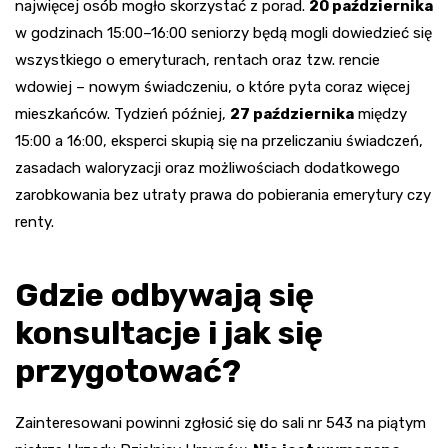
najwięcej osób mogło skorzystać z porad.
20 października
w godzinach 15:00–16:00 seniorzy będą mogli dowiedzieć się
wszystkiego o emeryturach, rentach oraz tzw. rencie
wdowiej – nowym świadczeniu, o które pyta coraz więcej
mieszkańców. Tydzień później,
27 października
między
15:00 a 16:00, eksperci skupią się na przeliczaniu świadczeń,
zasadach waloryzacji oraz możliwościach dodatkowego
zarobkowania bez utraty prawa do pobierania emerytury czy
renty.
Gdzie odbywają się
konsultacje i jak się
przygotować?
Zainteresowani powinni zgłosić się do sali nr 543 na piątym