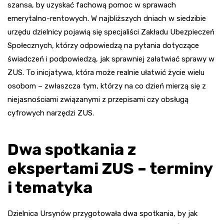
szansa, by uzyskać fachową pomoc w sprawach
emerytalno-rentowych. W najbliższych dniach w siedzibie
urzędu dzielnicy pojawią się specjaliści Zakładu Ubezpieczeń
Społecznych, którzy odpowiedzą na pytania dotyczące
świadczeń i podpowiedzą, jak sprawniej załatwiać sprawy w
ZUS. To inicjatywa, która może realnie ułatwić życie wielu
osobom – zwłaszcza tym, którzy na co dzień mierzą się z
niejasnościami związanymi z przepisami czy obsługą
cyfrowych narzędzi ZUS.
Dwa spotkania z
ekspertami ZUS – terminy
i tematyka
Dzielnica Ursynów przygotowała dwa spotkania, by jak