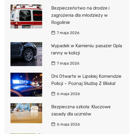
Bezpieczeństwo na drodze i
zagrożenia dla młodzieży w
Rogolinie
7 maja 2026
Wypadek w Kamieniu: pasażer Opla
ranny w kolizji
7 maja 2026
Dni Otwarte w Lipskiej Komendzie
Policji – Poznaj Służbę Z Bliska!
6 maja 2026
Bezpieczna szkoła: Kluczowe
zasady dla uczniów
6 maja 2026