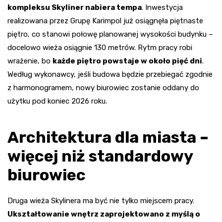
kompleksu Skyliner nabiera tempa
. Inwestycja
realizowana przez Grupę Karimpol już osiągnęła piętnaste
piętro, co stanowi połowę planowanej wysokości budynku –
docelowo wieża osiągnie 130 metrów. Rytm pracy robi
wrażenie, bo
każde piętro powstaje w około pięć dni
.
Według wykonawcy, jeśli budowa będzie przebiegać zgodnie
z harmonogramem, nowy biurowiec zostanie oddany do
użytku pod koniec 2026 roku.
Architektura dla miasta –
więcej niż standardowy
biurowiec
Druga wieża Skylinera ma być nie tylko miejscem pracy.
Ukształtowanie wnętrz zaprojektowano z myślą o