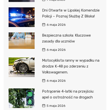
Dni Otwarte w Lipskiej Komendzie
Policji – Poznaj Służbę Z Bliska!
6 maja 2026
Bezpieczna szkoła: Kluczowe
zasady dla uczniów
6 maja 2026
Motocyklista ranny w wypadku na
drodze K-48 po zderzeniu z
Volkswagenem.
6 maja 2026
Potrącenie 4-latki na przejściu:
apel o ostrożność na drogach
5 maja 2026