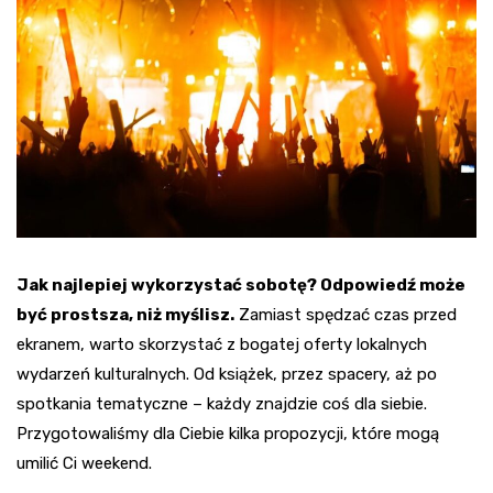
Jak najlepiej wykorzystać sobotę? Odpowiedź może
być prostsza, niż myślisz.
Zamiast spędzać czas przed
ekranem, warto skorzystać z bogatej oferty lokalnych
wydarzeń kulturalnych. Od książek, przez spacery, aż po
spotkania tematyczne – każdy znajdzie coś dla siebie.
Przygotowaliśmy dla Ciebie kilka propozycji, które mogą
umilić Ci weekend.