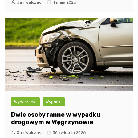
Jan Walczak
4 maja 2026
Wydarzenia
Wypadki
Dwie osoby ranne w wypadku
drogowym w Węgrzynowie
Jan Walczak
30 kwietnia 2026