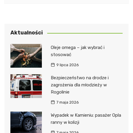
Aktualności
Oleje omega – jak wybrać i
stosować
9 lipca 2026
Bezpieczeństwo na drodze i
zagrożenia dla młodzieży w
Rogolinie
7 maja 2026
Wypadek w Kamieniu: pasażer Opla
ranny w kolizji
7 maja 2026