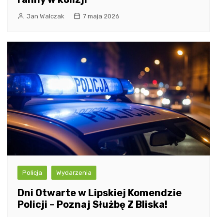
Jan Walczak
7 maja 2026
Policja
Wydarzenia
Dni Otwarte w Lipskiej Komendzie
Policji – Poznaj Służbę Z Bliska!