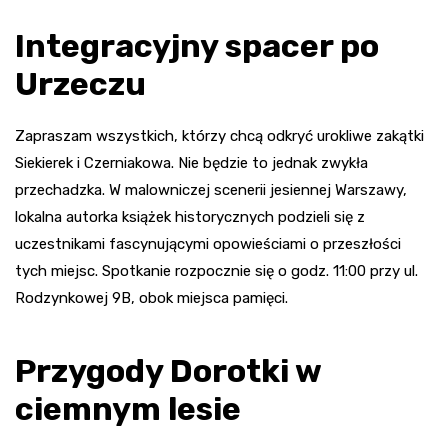
Integracyjny spacer po
Urzeczu
Zapraszam wszystkich, którzy chcą odkryć urokliwe zakątki
Siekierek i Czerniakowa. Nie będzie to jednak zwykła
przechadzka. W malowniczej scenerii jesiennej Warszawy,
lokalna autorka książek historycznych podzieli się z
uczestnikami fascynującymi opowieściami o przeszłości
tych miejsc. Spotkanie rozpocznie się o godz. 11:00 przy ul.
Rodzynkowej 9B, obok miejsca pamięci.
Przygody Dorotki w
ciemnym lesie