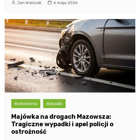
Jan Walczak
6 maja 2026
Wydarzenia
Wypadki
Majówka na drogach Mazowsza:
Tragiczne wypadki i apel policji o
ostrożność