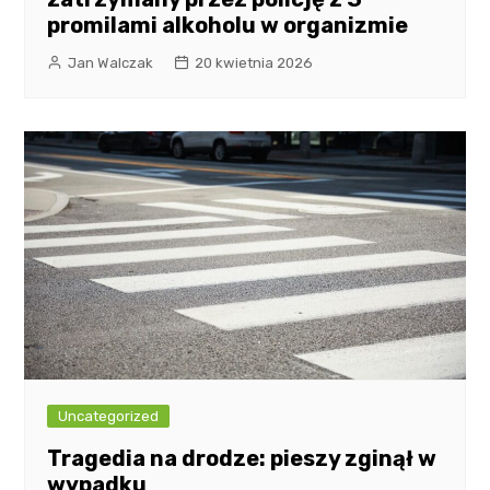
promilami alkoholu w organizmie
Jan Walczak
20 kwietnia 2026
Uncategorized
Tragedia na drodze: pieszy zginął w
wypadku