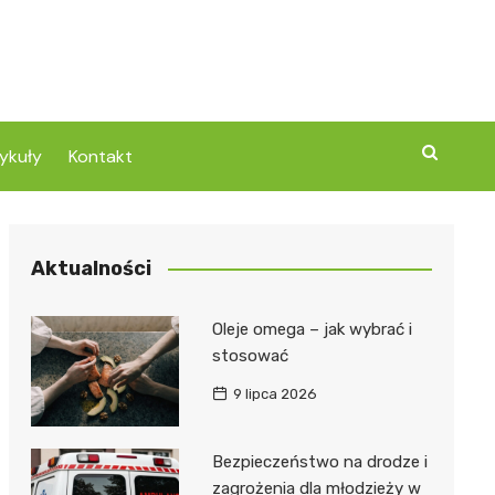
ykuły
Kontakt
Aktualności
Oleje omega – jak wybrać i
stosować
9 lipca 2026
Bezpieczeństwo na drodze i
zagrożenia dla młodzieży w