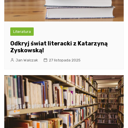
Literatura
Odkryj świat literacki z Katarzyną
Zyskowską!
Jan Walczak
27 listopada 2025