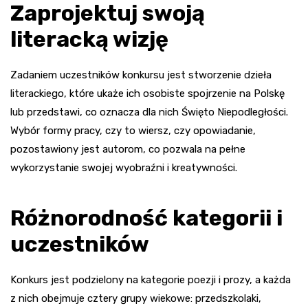
Zaprojektuj swoją
literacką wizję
Zadaniem uczestników konkursu jest stworzenie dzieła
literackiego, które ukaże ich osobiste spojrzenie na Polskę
lub przedstawi, co oznacza dla nich Święto Niepodległości.
Wybór formy pracy, czy to wiersz, czy opowiadanie,
pozostawiony jest autorom, co pozwala na pełne
wykorzystanie swojej wyobraźni i kreatywności.
Różnorodność kategorii i
uczestników
Konkurs jest podzielony na kategorie poezji i prozy, a każda
z nich obejmuje cztery grupy wiekowe: przedszkolaki,