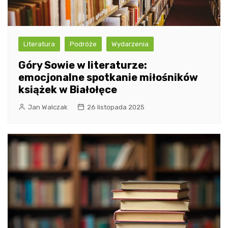
Literatura
Podróże
Wydarzenia
Góry Sowie w literaturze:
emocjonalne spotkanie miłośników
książek w Białołęce
Jan Walczak
26 listopada 2025