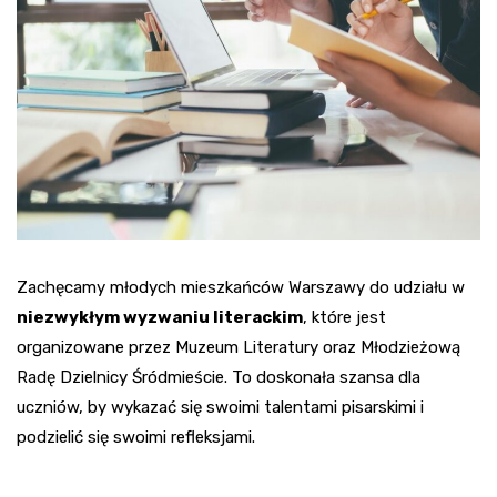
Zachęcamy młodych mieszkańców Warszawy do udziału w
niezwykłym wyzwaniu literackim
, które jest
organizowane przez Muzeum Literatury oraz Młodzieżową
Radę Dzielnicy Śródmieście. To doskonała szansa dla
uczniów, by wykazać się swoimi talentami pisarskimi i
podzielić się swoimi refleksjami.