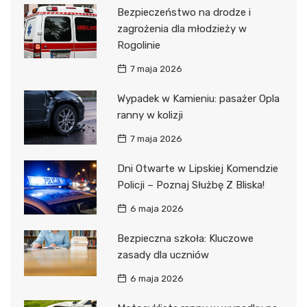
Bezpieczeństwo na drodze i
zagrożenia dla młodzieży w
Rogolinie
7 maja 2026
Wypadek w Kamieniu: pasażer Opla
ranny w kolizji
7 maja 2026
Dni Otwarte w Lipskiej Komendzie
Policji – Poznaj Służbę Z Bliska!
6 maja 2026
Bezpieczna szkoła: Kluczowe
zasady dla uczniów
6 maja 2026