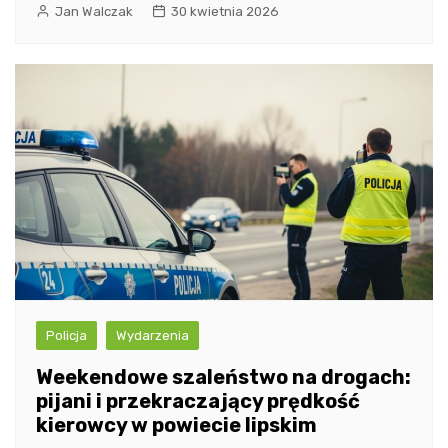
Jan Walczak
30 kwietnia 2026
Policja
Wydarzenia
Weekendowe szaleństwo na drogach:
pijani i przekraczający prędkość
kierowcy w powiecie lipskim