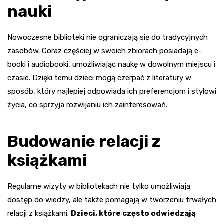
nauki
Nowoczesne biblioteki nie ograniczają się do tradycyjnych
zasobów. Coraz częściej w swoich zbiorach posiadają e-
booki i audiobooki, umożliwiając naukę w dowolnym miejscu i
czasie. Dzięki temu dzieci mogą czerpać z literatury w
sposób, który najlepiej odpowiada ich preferencjom i stylowi
życia, co sprzyja rozwijaniu ich zainteresowań.
Budowanie relacji z
książkami
Regularne wizyty w bibliotekach nie tylko umożliwiają
dostęp do wiedzy, ale także pomagają w tworzeniu trwałych
relacji z książkami.
Dzieci, które często odwiedzają