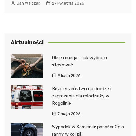
Jan Walczak
27 kwietnia 2026
Aktualności
Oleje omega – jak wybrać i
stosować
9 lipca 2026
Bezpieczeństwo na drodze i
zagrożenia dla młodzieży w
Rogolinie
7 maja 2026
Wypadek w Kamieniu: pasażer Opla
ranny w kolizji