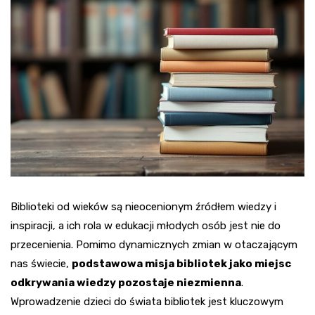
Biblioteki od wieków są nieocenionym źródłem wiedzy i
inspiracji, a ich rola w edukacji młodych osób jest nie do
przecenienia. Pomimo dynamicznych zmian w otaczającym
nas świecie,
podstawowa misja bibliotek jako miejsc
odkrywania wiedzy pozostaje niezmienna
.
Wprowadzenie dzieci do świata bibliotek jest kluczowym