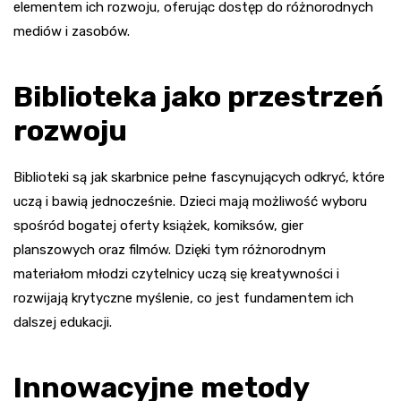
elementem ich rozwoju, oferując dostęp do różnorodnych
mediów i zasobów.
Biblioteka jako przestrzeń
rozwoju
Biblioteki są jak skarbnice pełne fascynujących odkryć, które
uczą i bawią jednocześnie. Dzieci mają możliwość wyboru
spośród bogatej oferty książek, komiksów, gier
planszowych oraz filmów. Dzięki tym różnorodnym
materiałom młodzi czytelnicy uczą się kreatywności i
rozwijają krytyczne myślenie, co jest fundamentem ich
dalszej edukacji.
Innowacyjne metody