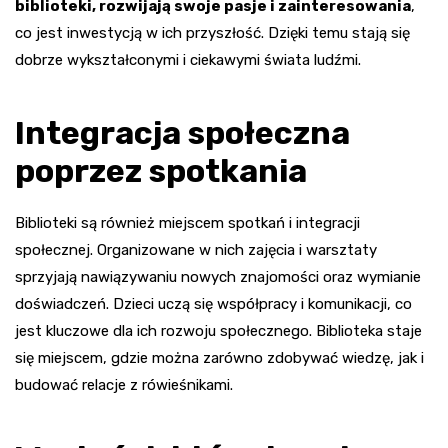
biblioteki, rozwijają swoje pasje i zainteresowania
,
co jest inwestycją w ich przyszłość. Dzięki temu stają się
dobrze wykształconymi i ciekawymi świata ludźmi.
Integracja społeczna
poprzez spotkania
Biblioteki są również miejscem spotkań i integracji
społecznej. Organizowane w nich zajęcia i warsztaty
sprzyjają nawiązywaniu nowych znajomości oraz wymianie
doświadczeń. Dzieci uczą się współpracy i komunikacji, co
jest kluczowe dla ich rozwoju społecznego. Biblioteka staje
się miejscem, gdzie można zarówno zdobywać wiedzę, jak i
budować relacje z rówieśnikami.