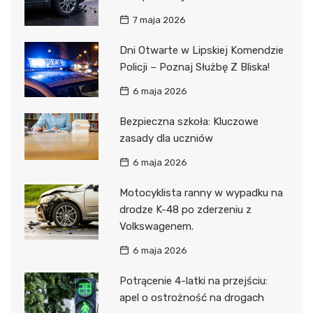
7 maja 2026
Dni Otwarte w Lipskiej Komendzie
Policji – Poznaj Służbę Z Bliska!
6 maja 2026
Bezpieczna szkoła: Kluczowe
zasady dla uczniów
6 maja 2026
Motocyklista ranny w wypadku na
drodze K-48 po zderzeniu z
Volkswagenem.
6 maja 2026
Potrącenie 4-latki na przejściu:
apel o ostrożność na drogach