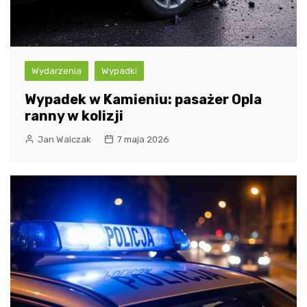
Wydarzenia
Wypadki
Wypadek w Kamieniu: pasażer Opla
ranny w kolizji
Jan Walczak
7 maja 2026