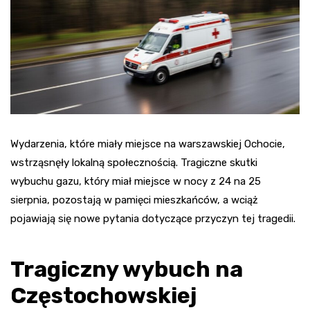
Wydarzenia, które miały miejsce na warszawskiej Ochocie,
wstrząsnęły lokalną społecznością. Tragiczne skutki
wybuchu gazu, który miał miejsce w nocy z 24 na 25
sierpnia, pozostają w pamięci mieszkańców, a wciąż
pojawiają się nowe pytania dotyczące przyczyn tej tragedii.
Tragiczny wybuch na
Częstochowskiej