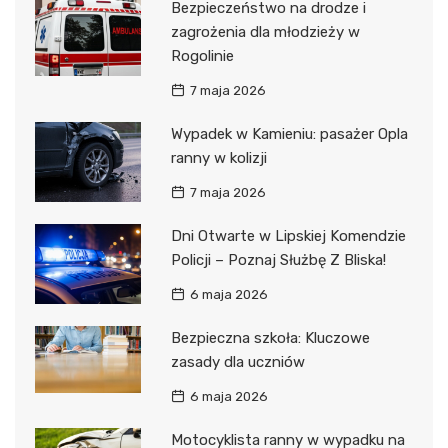
Bezpieczeństwo na drodze i
zagrożenia dla młodzieży w
Rogolinie
7 maja 2026
Wypadek w Kamieniu: pasażer Opla
ranny w kolizji
7 maja 2026
Dni Otwarte w Lipskiej Komendzie
Policji – Poznaj Służbę Z Bliska!
6 maja 2026
Bezpieczna szkoła: Kluczowe
zasady dla uczniów
6 maja 2026
Motocyklista ranny w wypadku na