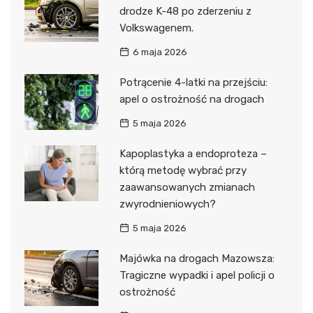
drodze K-48 po zderzeniu z
Volkswagenem.
6 maja 2026
Potrącenie 4-latki na przejściu:
apel o ostrożność na drogach
5 maja 2026
Kapoplastyka a endoproteza –
którą metodę wybrać przy
zaawansowanych zmianach
zwyrodnieniowych?
5 maja 2026
Majówka na drogach Mazowsza:
Tragiczne wypadki i apel policji o
ostrożność