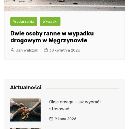
Wydarzenia
Wypadki
Dwie osoby ranne w wypadku
drogowym w Węgrzynowie
Jan Walczak
30 kwietnia 2026
Aktualności
Oleje omega – jak wybrać i
stosować
9 lipca 2026