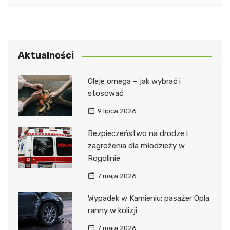
Aktualności
Oleje omega – jak wybrać i
stosować
9 lipca 2026
Bezpieczeństwo na drodze i
zagrożenia dla młodzieży w
Rogolinie
7 maja 2026
Wypadek w Kamieniu: pasażer Opla
ranny w kolizji
7 maja 2026