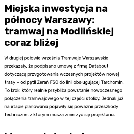
Miejska inwestycja na
północy Warszawy:
tramwaj na Modlińskiej
coraz bliżej
W drugiej połowie września Tramwaje Warszawskie
przekazały, że podpisano umowę z firmą Databout
dotyczącą przygotowania wczesnych projektów nowej
trasy – od pętli Żerań FSO do linii obsługującej Tarchomin.
To krok, który realnie przybliża powstanie nowoczesnego
połączenia tramwajowego w tej części stolicy. Jednak już
na etapie planowania pojawiły się poważne przeszkody
techniczne, z którymi muszą zmierzyć się projektanci.