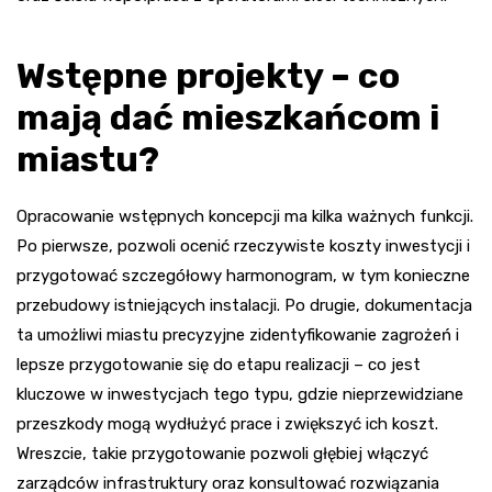
Wstępne projekty – co
mają dać mieszkańcom i
miastu?
Opracowanie wstępnych koncepcji ma kilka ważnych funkcji.
Po pierwsze, pozwoli ocenić rzeczywiste koszty inwestycji i
przygotować szczegółowy harmonogram, w tym konieczne
przebudowy istniejących instalacji. Po drugie, dokumentacja
ta umożliwi miastu precyzyjne zidentyfikowanie zagrożeń i
lepsze przygotowanie się do etapu realizacji – co jest
kluczowe w inwestycjach tego typu, gdzie nieprzewidziane
przeszkody mogą wydłużyć prace i zwiększyć ich koszt.
Wreszcie, takie przygotowanie pozwoli głębiej włączyć
zarządców infrastruktury oraz konsultować rozwiązania