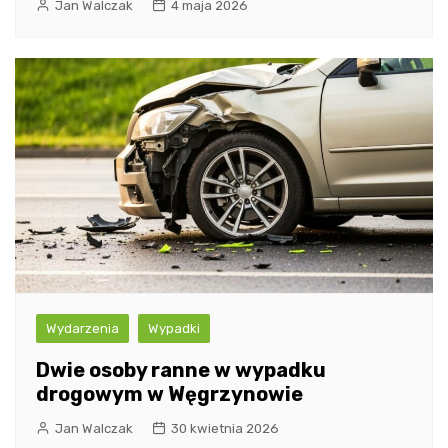
Jan Walczak
4 maja 2026
Wydarzenia
Wypadki
Dwie osoby ranne w wypadku
drogowym w Węgrzynowie
Jan Walczak
30 kwietnia 2026