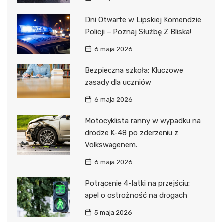
Dni Otwarte w Lipskiej Komendzie
Policji – Poznaj Służbę Z Bliska!
6 maja 2026
Bezpieczna szkoła: Kluczowe
zasady dla uczniów
6 maja 2026
Motocyklista ranny w wypadku na
drodze K-48 po zderzeniu z
Volkswagenem.
6 maja 2026
Potrącenie 4-latki na przejściu:
apel o ostrożność na drogach
5 maja 2026