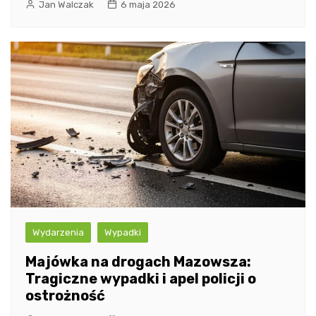
Jan Walczak
6 maja 2026
Wydarzenia
Wypadki
Majówka na drogach Mazowsza:
Tragiczne wypadki i apel policji o
ostrożność