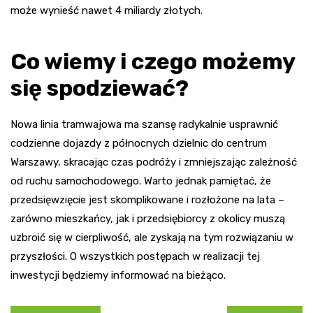
może wynieść nawet 4 miliardy złotych.
Co wiemy i czego możemy
się spodziewać?
Nowa linia tramwajowa ma szansę radykalnie usprawnić
codzienne dojazdy z północnych dzielnic do centrum
Warszawy, skracając czas podróży i zmniejszając zależność
od ruchu samochodowego. Warto jednak pamiętać, że
przedsięwzięcie jest skomplikowane i rozłożone na lata –
zarówno mieszkańcy, jak i przedsiębiorcy z okolicy muszą
uzbroić się w cierpliwość, ale zyskają na tym rozwiązaniu w
przyszłości. O wszystkich postępach w realizacji tej
inwestycji będziemy informować na bieżąco.