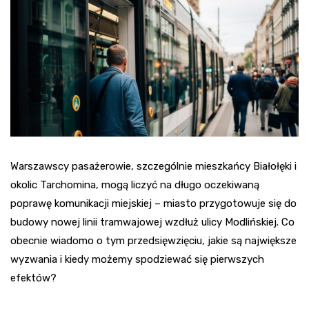
Warszawscy pasażerowie, szczególnie mieszkańcy Białołęki i
okolic Tarchomina, mogą liczyć na długo oczekiwaną
poprawę komunikacji miejskiej – miasto przygotowuje się do
budowy nowej linii tramwajowej wzdłuż ulicy Modlińskiej. Co
obecnie wiadomo o tym przedsięwzięciu, jakie są największe
wyzwania i kiedy możemy spodziewać się pierwszych
efektów?