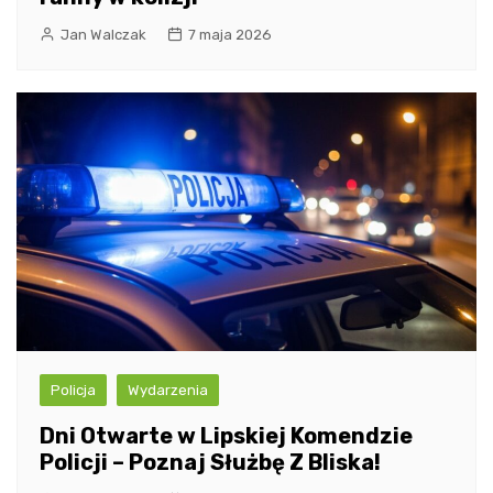
Jan Walczak
7 maja 2026
Policja
Wydarzenia
Dni Otwarte w Lipskiej Komendzie
Policji – Poznaj Służbę Z Bliska!