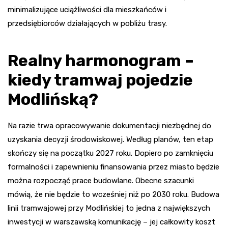
minimalizujące uciążliwości dla mieszkańców i
przedsiębiorców działających w pobliżu trasy.
Realny harmonogram –
kiedy tramwaj pojedzie
Modlińską?
Na razie trwa opracowywanie dokumentacji niezbędnej do
uzyskania decyzji środowiskowej. Według planów, ten etap
skończy się na początku 2027 roku. Dopiero po zamknięciu
formalności i zapewnieniu finansowania przez miasto będzie
można rozpocząć prace budowlane. Obecne szacunki
mówią, że nie będzie to wcześniej niż po 2030 roku. Budowa
linii tramwajowej przy Modlińskiej to jedna z największych
inwestycji w warszawską komunikację – jej całkowity koszt