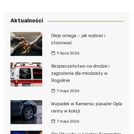
Aktualności
Oleje omega – jak wybrać i
stosować
9 lipca 2026
Bezpieczeństwo na drodze i
zagrożenia dla młodzieży w
Rogolinie
7 maja 2026
Wypadek w Kamieniu: pasażer Opla
ranny w kolizji
7 maja 2026