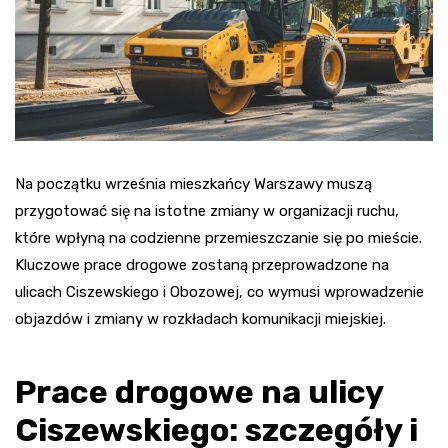
Na początku września mieszkańcy Warszawy muszą
przygotować się na istotne zmiany w organizacji ruchu,
które wpłyną na codzienne przemieszczanie się po mieście.
Kluczowe prace drogowe zostaną przeprowadzone na
ulicach Ciszewskiego i Obozowej, co wymusi wprowadzenie
objazdów i zmiany w rozkładach komunikacji miejskiej.
Prace drogowe na ulicy
Ciszewskiego: szczegóły i