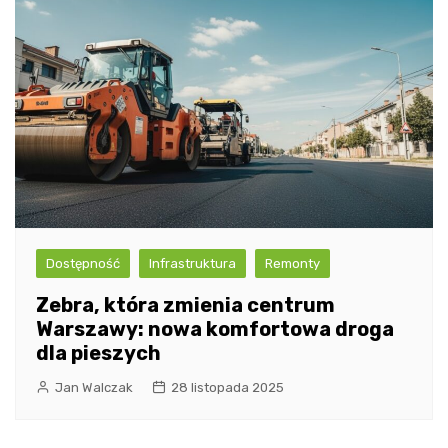
Dostępność
Infrastruktura
Remonty
Zebra, która zmienia centrum
Warszawy: nowa komfortowa droga
dla pieszych
Jan Walczak
28 listopada 2025