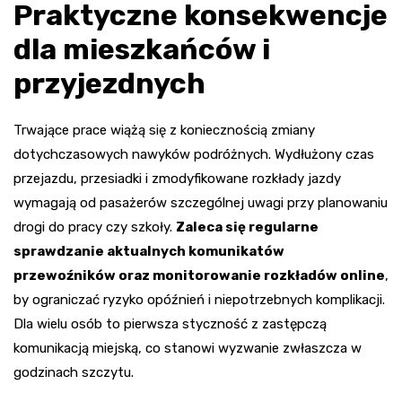
Praktyczne konsekwencje
dla mieszkańców i
przyjezdnych
Trwające prace wiążą się z koniecznością zmiany
dotychczasowych nawyków podróżnych. Wydłużony czas
przejazdu, przesiadki i zmodyfikowane rozkłady jazdy
wymagają od pasażerów szczególnej uwagi przy planowaniu
drogi do pracy czy szkoły.
Zaleca się regularne
sprawdzanie aktualnych komunikatów
przewoźników oraz monitorowanie rozkładów online
,
by ograniczać ryzyko opóźnień i niepotrzebnych komplikacji.
Dla wielu osób to pierwsza styczność z zastępczą
komunikacją miejską, co stanowi wyzwanie zwłaszcza w
godzinach szczytu.