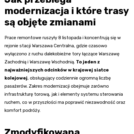
modernizacja i które trasy
są objęte zmianami
Prace remontowe ruszyły 8 listopada i koncentrują się w
rejonie stacji Warszawa Centralna, gdzie czasowo
wyłączono z ruchu dalekobieżne tory łączące Warszawę
Zachodnią i Warszawę Wschodnią.
To jeden z
najważniejszych odcinków w krajowej siatce
kolejowej
, obsługujący codziennie ogromną liczbę
pasażerów. Zakres modernizacji obejmuje zarówno
infrastrukturę torową, jak i elementy systemu sterowania
ruchem, co w przyszłości ma poprawić niezawodność oraz
komfort podróży.
Zmodyfikowana