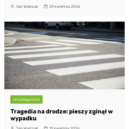
Jan Walczak
20 kwietnia 2026
Uncategorized
Tragedia na drodze: pieszy zginął w
wypadku
Jan Walczak
15 kwietnia 2026