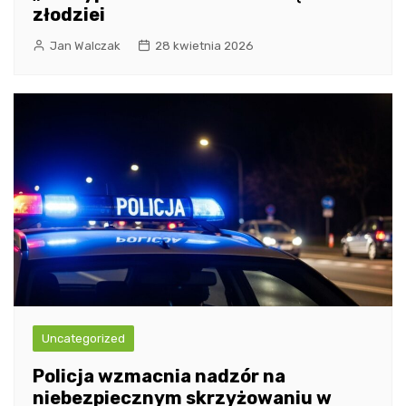
złodziei
Jan Walczak
28 kwietnia 2026
Uncategorized
Policja wzmacnia nadzór na
niebezpiecznym skrzyżowaniu w