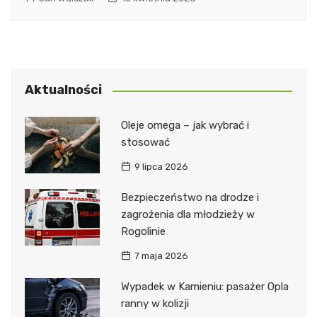
Aktualności
Oleje omega – jak wybrać i
stosować
9 lipca 2026
Bezpieczeństwo na drodze i
zagrożenia dla młodzieży w
Rogolinie
7 maja 2026
Wypadek w Kamieniu: pasażer Opla
ranny w kolizji