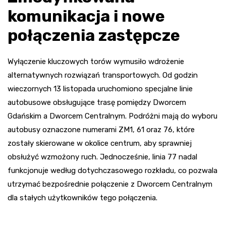
komunikacja i nowe
połączenia zastępcze
Wyłączenie kluczowych torów wymusiło wdrożenie
alternatywnych rozwiązań transportowych. Od godzin
wieczornych 13 listopada uruchomiono specjalne linie
autobusowe obsługujące trasę pomiędzy Dworcem
Gdańskim a Dworcem Centralnym. Podróżni mają do wyboru
autobusy oznaczone numerami ZM1, 61 oraz 76, które
zostały skierowane w okolice centrum, aby sprawniej
obsłużyć wzmożony ruch. Jednocześnie, linia 77 nadal
funkcjonuje według dotychczasowego rozkładu, co pozwala
utrzymać bezpośrednie połączenie z Dworcem Centralnym
dla stałych użytkowników tego połączenia.