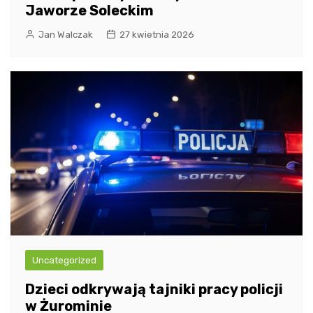
Jaworze Soleckim
Jan Walczak
27 kwietnia 2026
Uncategorized
Dzieci odkrywają tajniki pracy policji
w Żurominie