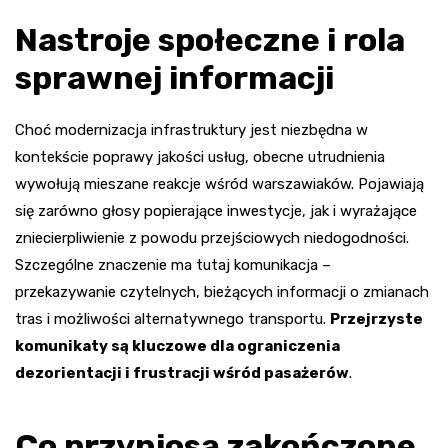
Nastroje społeczne i rola
sprawnej informacji
Choć modernizacja infrastruktury jest niezbędna w
kontekście poprawy jakości usług, obecne utrudnienia
wywołują mieszane reakcje wśród warszawiaków. Pojawiają
się zarówno głosy popierające inwestycje, jak i wyrażające
zniecierpliwienie z powodu przejściowych niedogodności.
Szczególne znaczenie ma tutaj komunikacja –
przekazywanie czytelnych, bieżących informacji o zmianach
tras i możliwości alternatywnego transportu.
Przejrzyste
komunikaty są kluczowe dla ograniczenia
dezorientacji i frustracji wśród pasażerów
.
Co przyniosą zakończone