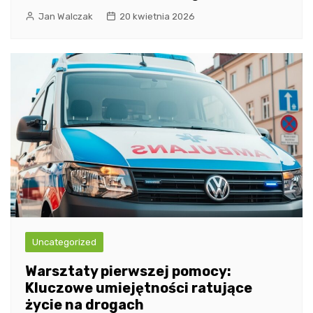
Jan Walczak
20 kwietnia 2026
Uncategorized
Warsztaty pierwszej pomocy:
Kluczowe umiejętności ratujące
życie na drogach