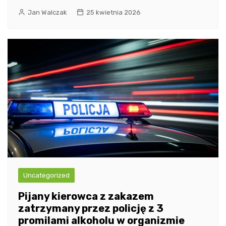
Jan Walczak
25 kwietnia 2026
Uncategorized
Pijany kierowca z zakazem
zatrzymany przez policję z 3
promilami alkoholu w organizmie