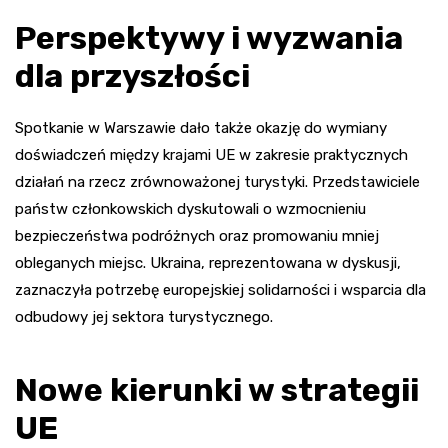
Perspektywy i wyzwania
dla przyszłości
Spotkanie w Warszawie dało także okazję do wymiany
doświadczeń między krajami UE w zakresie praktycznych
działań na rzecz zrównoważonej turystyki. Przedstawiciele
państw członkowskich dyskutowali o wzmocnieniu
bezpieczeństwa podróżnych oraz promowaniu mniej
obleganych miejsc. Ukraina, reprezentowana w dyskusji,
zaznaczyła potrzebę europejskiej solidarności i wsparcia dla
odbudowy jej sektora turystycznego.
Nowe kierunki w strategii
UE