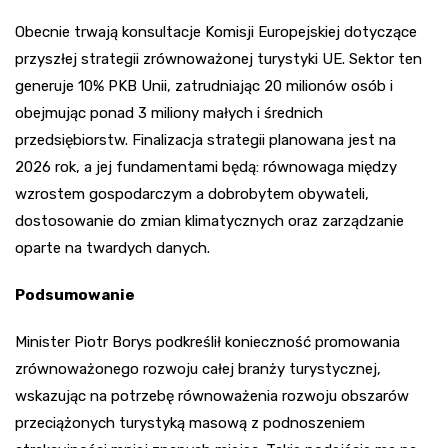
Obecnie trwają konsultacje Komisji Europejskiej dotyczące
przyszłej strategii zrównoważonej turystyki UE. Sektor ten
generuje 10% PKB Unii, zatrudniając 20 milionów osób i
obejmując ponad 3 miliony małych i średnich
przedsiębiorstw. Finalizacja strategii planowana jest na
2026 rok, a jej fundamentami będą: równowaga między
wzrostem gospodarczym a dobrobytem obywateli,
dostosowanie do zmian klimatycznych oraz zarządzanie
oparte na twardych danych.
Podsumowanie
Minister Piotr Borys podkreślił konieczność promowania
zrównoważonego rozwoju całej branży turystycznej,
wskazując na potrzebę równoważenia rozwoju obszarów
przeciążonych turystyką masową z podnoszeniem