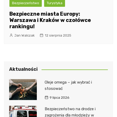
Bezpieczeństwo
Turystyka
Bezpieczne miasta Europy:
Warszawa i Kraków w czołówce
rankingu!
Jan Walczak
12 sierpnia 2025
Aktualności
Oleje omega – jak wybrać i
stosować
9 lipca 2026
Bezpieczeństwo na drodze i
zagrożenia dla młodzieży w