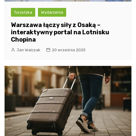
Turystyka
Wydarzenia
Warszawa łączy siły z Osaką –
interaktywny portal na Lotnisku
Chopina
Jan Walczak
20 września 2025