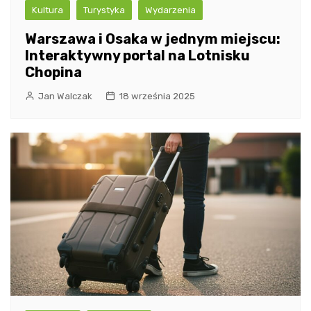
Kultura
Turystyka
Wydarzenia
Warszawa i Osaka w jednym miejscu:
Interaktywny portal na Lotnisku
Chopina
Jan Walczak
18 września 2025