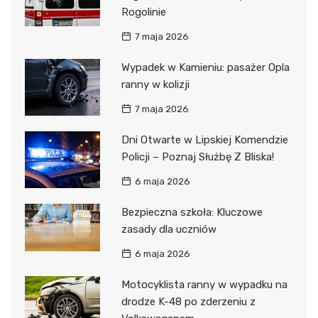
Rogolinie
7 maja 2026
Wypadek w Kamieniu: pasażer Opla
ranny w kolizji
7 maja 2026
Dni Otwarte w Lipskiej Komendzie
Policji – Poznaj Służbę Z Bliska!
6 maja 2026
Bezpieczna szkoła: Kluczowe
zasady dla uczniów
6 maja 2026
Motocyklista ranny w wypadku na
drodze K-48 po zderzeniu z