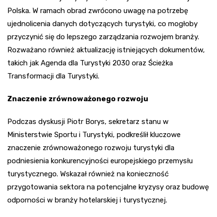
Polska. W ramach obrad zwrócono uwagę na potrzebę
ujednolicenia danych dotyczących turystyki, co mogłoby
przyczynić się do lepszego zarządzania rozwojem branży.
Rozważano również aktualizację istniejących dokumentów,
takich jak Agenda dla Turystyki 2030 oraz Ścieżka
Transformacji dla Turystyki.
Znaczenie zrównoważonego rozwoju
Podczas dyskusji Piotr Borys, sekretarz stanu w
Ministerstwie Sportu i Turystyki, podkreślił kluczowe
znaczenie zrównoważonego rozwoju turystyki dla
podniesienia konkurencyjności europejskiego przemysłu
turystycznego. Wskazał również na konieczność
przygotowania sektora na potencjalne kryzysy oraz budowę
odporności w branży hotelarskiej i turystycznej.