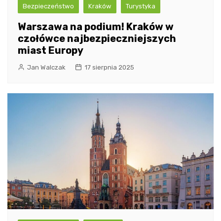
Bezpieczeństwo
Kraków
Turystyka
Warszawa na podium! Kraków w
czołówce najbezpieczniejszych
miast Europy
Jan Walczak
17 sierpnia 2025