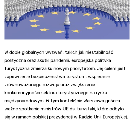
W dobie globalnych wyzwań, takich jak niestabilność
polityczna oraz skutki pandemii, europejska polityka
turystyczna zmierza ku nowym priorytetom. Jej celem jest
zapewnienie bezpieczeństwa turystom, wspieranie
zrównoważonego rozwoju oraz zwiększenie
konkurencyjności sektora turystycznego na rynku
międzynarodowym. W tym kontekście Warszawa gościła
ważne spotkanie ministrów UE ds. turystyki, które odbyło
się w ramach polskiej prezydencji w Radzie Unii Europejskiej.