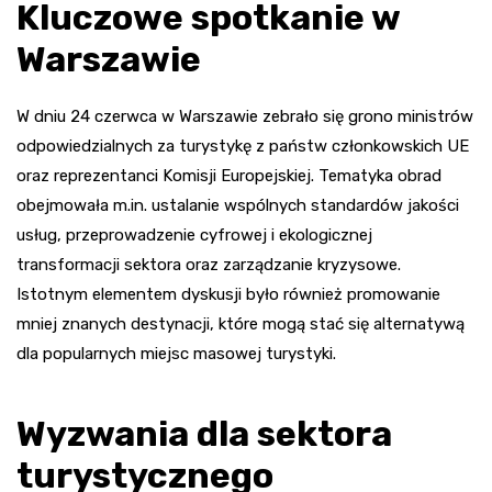
Kluczowe spotkanie w
Warszawie
W dniu 24 czerwca w Warszawie zebrało się grono ministrów
odpowiedzialnych za turystykę z państw członkowskich UE
oraz reprezentanci Komisji Europejskiej. Tematyka obrad
obejmowała m.in. ustalanie wspólnych standardów jakości
usług, przeprowadzenie cyfrowej i ekologicznej
transformacji sektora oraz zarządzanie kryzysowe.
Istotnym elementem dyskusji było również promowanie
mniej znanych destynacji, które mogą stać się alternatywą
dla popularnych miejsc masowej turystyki.
Wyzwania dla sektora
turystycznego