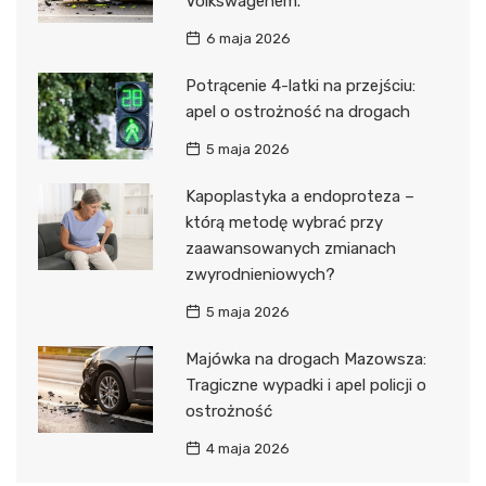
Volkswagenem.
6 maja 2026
Potrącenie 4-latki na przejściu:
apel o ostrożność na drogach
5 maja 2026
Kapoplastyka a endoproteza –
którą metodę wybrać przy
zaawansowanych zmianach
zwyrodnieniowych?
5 maja 2026
Majówka na drogach Mazowsza:
Tragiczne wypadki i apel policji o
ostrożność
4 maja 2026