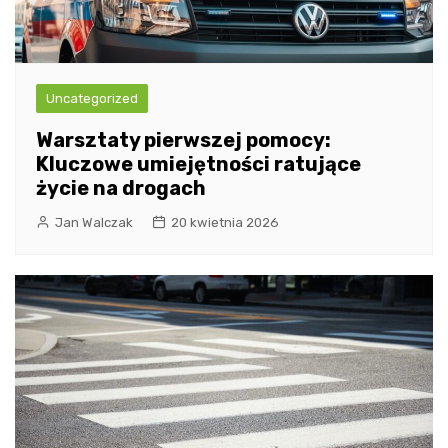
Uncategorized
Warsztaty pierwszej pomocy:
Kluczowe umiejętności ratujące
życie na drogach
Jan Walczak
20 kwietnia 2026