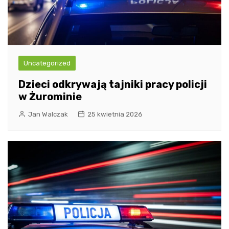
Uncategorized
Dzieci odkrywają tajniki pracy policji
w Żurominie
Jan Walczak
25 kwietnia 2026