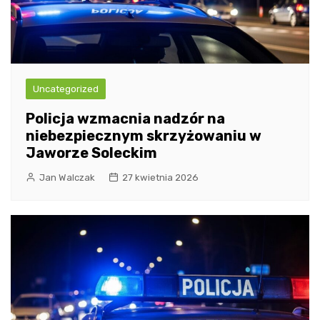
Uncategorized
Policja wzmacnia nadzór na
niebezpiecznym skrzyżowaniu w
Jaworze Soleckim
Jan Walczak
27 kwietnia 2026