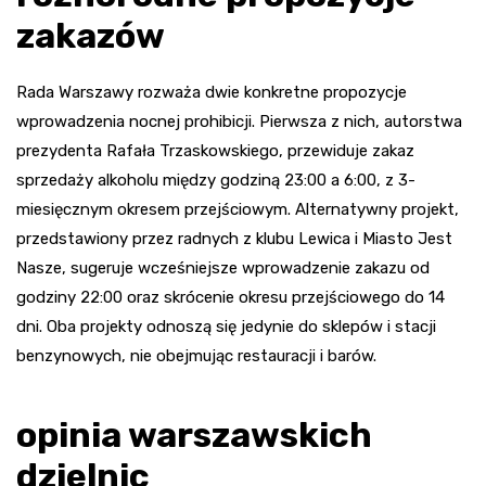
zakazów
Rada Warszawy rozważa dwie konkretne propozycje
wprowadzenia nocnej prohibicji. Pierwsza z nich, autorstwa
prezydenta Rafała Trzaskowskiego, przewiduje zakaz
sprzedaży alkoholu między godziną 23:00 a 6:00, z 3-
miesięcznym okresem przejściowym. Alternatywny projekt,
przedstawiony przez radnych z klubu Lewica i Miasto Jest
Nasze, sugeruje wcześniejsze wprowadzenie zakazu od
godziny 22:00 oraz skrócenie okresu przejściowego do 14
dni. Oba projekty odnoszą się jedynie do sklepów i stacji
benzynowych, nie obejmując restauracji i barów.
opinia warszawskich
dzielnic