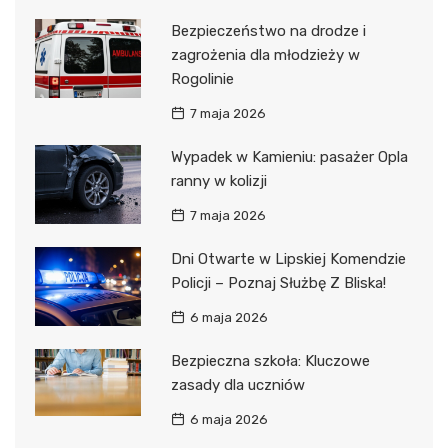
Bezpieczeństwo na drodze i
zagrożenia dla młodzieży w
Rogolinie
7 maja 2026
Wypadek w Kamieniu: pasażer Opla
ranny w kolizji
7 maja 2026
Dni Otwarte w Lipskiej Komendzie
Policji – Poznaj Służbę Z Bliska!
6 maja 2026
Bezpieczna szkoła: Kluczowe
zasady dla uczniów
6 maja 2026