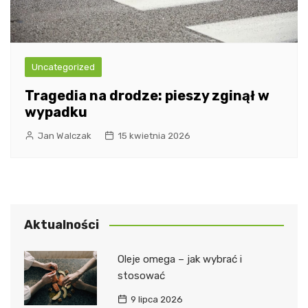
Uncategorized
Tragedia na drodze: pieszy zginął w
wypadku
Jan Walczak
15 kwietnia 2026
Aktualności
Oleje omega – jak wybrać i
stosować
9 lipca 2026