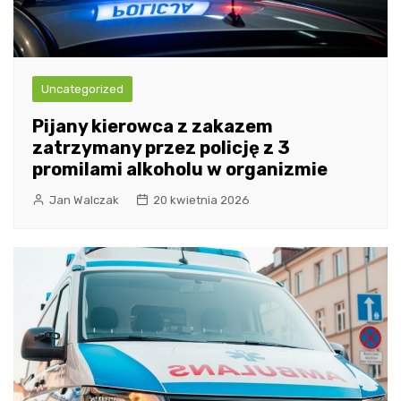
Uncategorized
Pijany kierowca z zakazem
zatrzymany przez policję z 3
promilami alkoholu w organizmie
Jan Walczak
20 kwietnia 2026