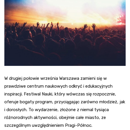
W drugiej połowie września Warszawa zamieni się w
prawdziwe centrum naukowych odkryć i edukacyjnych
inspiracji. Festiwal Nauki, który wówczas się rozpocznie,
oferuje bogaty program, przyciągając zarówno młodzież, jak
i dorosłych. To wydarzenie, złożone z niemal tysiąca
różnorodnych aktywności, obejmie całe miasto, ze
szczególnym uwzględnieniem Pragi-Północ.