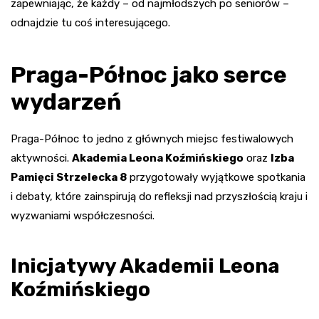
zapewniając, że każdy – od najmłodszych po seniorów –
odnajdzie tu coś interesującego.
Praga-Północ jako serce
wydarzeń
Praga-Północ to jedno z głównych miejsc festiwalowych
aktywności.
Akademia Leona Koźmińskiego
oraz
Izba
Pamięci Strzelecka 8
przygotowały wyjątkowe spotkania
i debaty, które zainspirują do refleksji nad przyszłością kraju i
wyzwaniami współczesności.
Inicjatywy Akademii Leona
Koźmińskiego