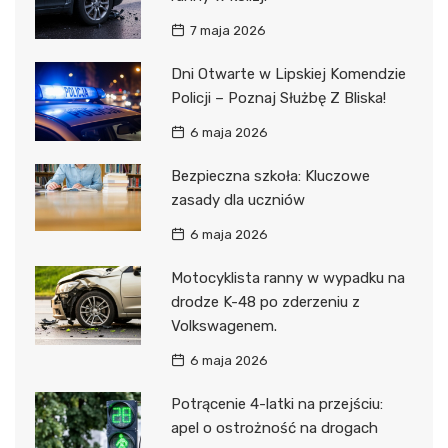
7 maja 2026
Dni Otwarte w Lipskiej Komendzie
Policji – Poznaj Służbę Z Bliska!
6 maja 2026
Bezpieczna szkoła: Kluczowe
zasady dla uczniów
6 maja 2026
Motocyklista ranny w wypadku na
drodze K-48 po zderzeniu z
Volkswagenem.
6 maja 2026
Potrącenie 4-latki na przejściu:
apel o ostrożność na drogach