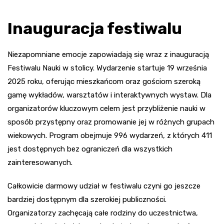
Inauguracja festiwalu
Niezapomniane emocje zapowiadają się wraz z inauguracją
Festiwalu Nauki w stolicy. Wydarzenie startuje 19 września
2025 roku, oferując mieszkańcom oraz gościom szeroką
gamę wykładów, warsztatów i interaktywnych wystaw. Dla
organizatorów kluczowym celem jest przybliżenie nauki w
sposób przystępny oraz promowanie jej w różnych grupach
wiekowych. Program obejmuje 996 wydarzeń, z których 411
jest dostępnych bez ograniczeń dla wszystkich
zainteresowanych.
Całkowicie darmowy udział w festiwalu czyni go jeszcze
bardziej dostępnym dla szerokiej publiczności.
Organizatorzy zachęcają całe rodziny do uczestnictwa,