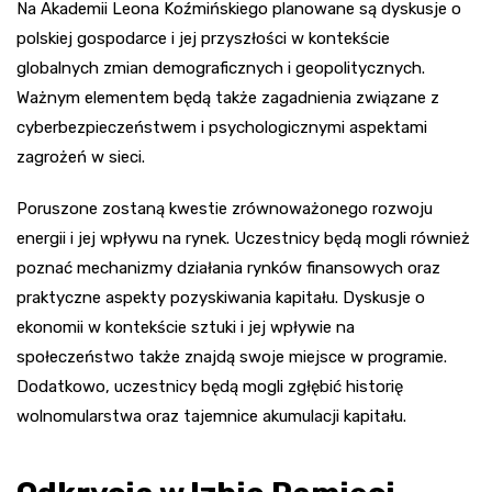
Na Akademii Leona Koźmińskiego planowane są dyskusje o
polskiej gospodarce i jej przyszłości w kontekście
globalnych zmian demograficznych i geopolitycznych.
Ważnym elementem będą także zagadnienia związane z
cyberbezpieczeństwem i psychologicznymi aspektami
zagrożeń w sieci.
Poruszone zostaną kwestie zrównoważonego rozwoju
energii i jej wpływu na rynek. Uczestnicy będą mogli również
poznać mechanizmy działania rynków finansowych oraz
praktyczne aspekty pozyskiwania kapitału. Dyskusje o
ekonomii w kontekście sztuki i jej wpływie na
społeczeństwo także znajdą swoje miejsce w programie.
Dodatkowo, uczestnicy będą mogli zgłębić historię
wolnomularstwa oraz tajemnice akumulacji kapitału.