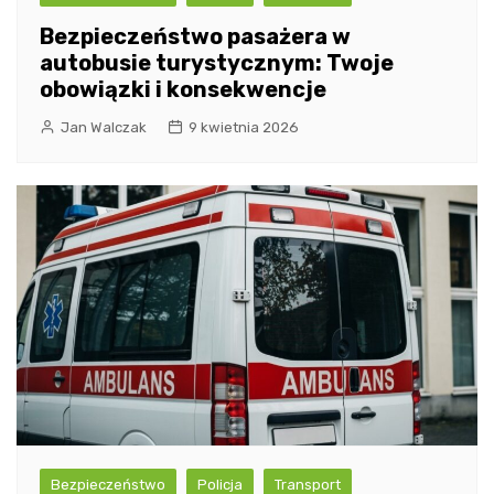
Bezpieczeństwo pasażera w
autobusie turystycznym: Twoje
obowiązki i konsekwencje
Jan Walczak
9 kwietnia 2026
Bezpieczeństwo
Policja
Transport