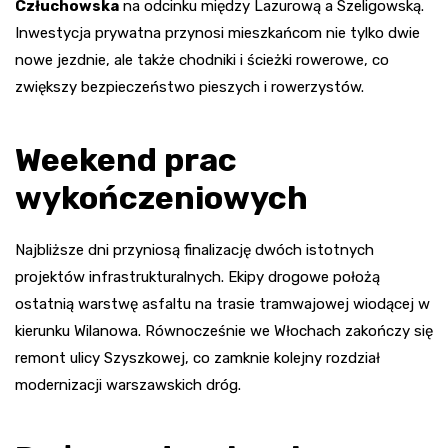
Człuchowska
na odcinku między Lazurową a Szeligowską.
Inwestycja prywatna przynosi mieszkańcom nie tylko dwie
nowe jezdnie, ale także chodniki i ścieżki rowerowe, co
zwiększy bezpieczeństwo pieszych i rowerzystów.
Weekend prac
wykończeniowych
Najbliższe dni przyniosą finalizację dwóch istotnych
projektów infrastrukturalnych. Ekipy drogowe położą
ostatnią warstwę asfaltu na trasie tramwajowej wiodącej w
kierunku Wilanowa. Równocześnie we Włochach zakończy się
remont ulicy Szyszkowej, co zamknie kolejny rozdział
modernizacji warszawskich dróg.