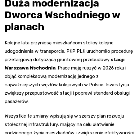
Duża modernizacja
Dworca Wschodniego w
planach
Kolejne lata przyniosą mieszkańcom stolicy kolejne
udogodnienia w transporcie. PKP PLK uruchomiło procedurę
przetargową dotyczącą gruntownej przebudowy
stacji
Warszawa Wschodnia
. Prace mają ruszyć w 2026 roku i
objąć kompleksową modernizację jednego z
najważniejszych węzłów kolejowych w Polsce. Inwestycja
zwiększy przepustowość stacji i poprawi standard obsługi
pasażerów.
Wszystkie te zmiany wpisują się w szerszy plan rozwoju
stołecznej infrastruktury, mający na celu ułatwienie
codziennego życia mieszkańców i zwiększenie efektywności