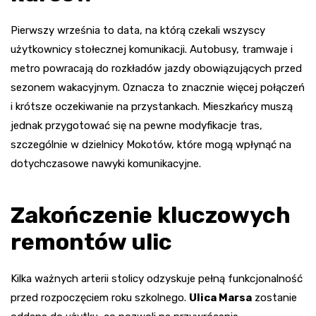
Pierwszy września to data, na którą czekali wszyscy
użytkownicy stołecznej komunikacji. Autobusy, tramwaje i
metro powracają do rozkładów jazdy obowiązujących przed
sezonem wakacyjnym. Oznacza to znacznie więcej połączeń
i krótsze oczekiwanie na przystankach. Mieszkańcy muszą
jednak przygotować się na pewne modyfikacje tras,
szczególnie w dzielnicy Mokotów, które mogą wpłynąć na
dotychczasowe nawyki komunikacyjne.
Zakończenie kluczowych
remontów ulic
Kilka ważnych arterii stolicy odzyskuje pełną funkcjonalność
przed rozpoczęciem roku szkolnego.
Ulica Marsa
zostanie