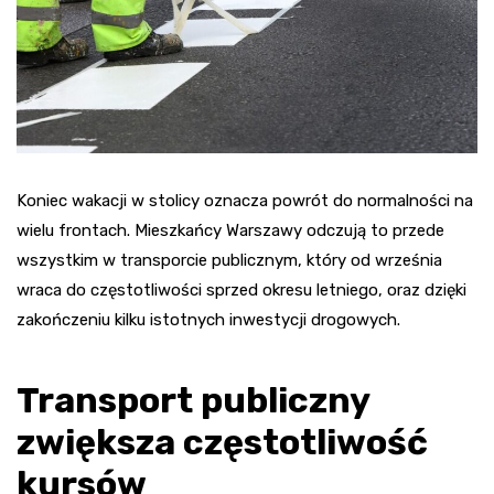
Koniec wakacji w stolicy oznacza powrót do normalności na
wielu frontach. Mieszkańcy Warszawy odczują to przede
wszystkim w transporcie publicznym, który od września
wraca do częstotliwości sprzed okresu letniego, oraz dzięki
zakończeniu kilku istotnych inwestycji drogowych.
Transport publiczny
zwiększa częstotliwość
kursów