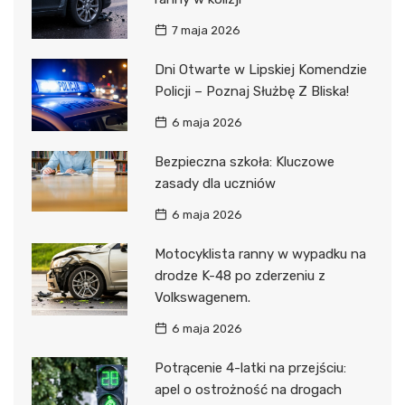
7 maja 2026
Dni Otwarte w Lipskiej Komendzie
Policji – Poznaj Służbę Z Bliska!
6 maja 2026
Bezpieczna szkoła: Kluczowe
zasady dla uczniów
6 maja 2026
Motocyklista ranny w wypadku na
drodze K-48 po zderzeniu z
Volkswagenem.
6 maja 2026
Potrącenie 4-latki na przejściu:
apel o ostrożność na drogach