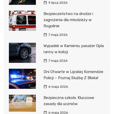
9 lipca 2026
Bezpieczeństwo na drodze i
zagrożenia dla młodzieży w
Rogolinie
7 maja 2026
Wypadek w Kamieniu: pasażer Opla
ranny w kolizji
7 maja 2026
Dni Otwarte w Lipskiej Komendzie
Policji – Poznaj Służbę Z Bliska!
6 maja 2026
Bezpieczna szkoła: Kluczowe
zasady dla uczniów
6 maja 2026