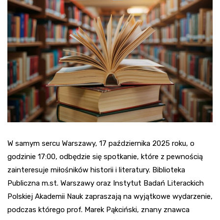
W samym sercu Warszawy, 17 października 2025 roku, o
godzinie 17:00, odbędzie się spotkanie, które z pewnością
zainteresuje miłośników historii i literatury. Biblioteka
Publiczna m.st. Warszawy oraz Instytut Badań Literackich
Polskiej Akademii Nauk zapraszają na wyjątkowe wydarzenie,
podczas którego prof. Marek Pąkciński, znany znawca