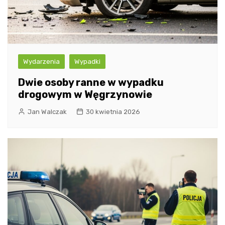
Wydarzenia
Wypadki
Dwie osoby ranne w wypadku
drogowym w Węgrzynowie
Jan Walczak
30 kwietnia 2026