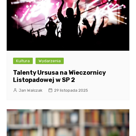
Kultura
Wydarzenia
Talenty Ursusa na Wieczornicy
Listopadowej w SP 2
Jan Walczak
29 listopada 2025