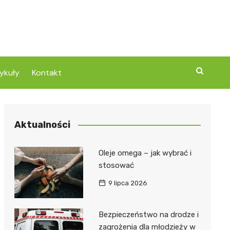
ykuły
Kontakt
Aktualności
Oleje omega – jak wybrać i
stosować
9 lipca 2026
Bezpieczeństwo na drodze i
zagrożenia dla młodzieży w