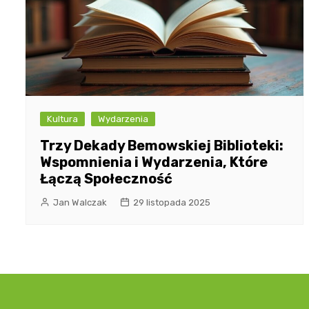
Kultura
Wydarzenia
Trzy Dekady Bemowskiej Biblioteki:
Wspomnienia i Wydarzenia, Które
Łączą Społeczność
Jan Walczak
29 listopada 2025