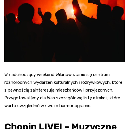
W nadchodzący weekend Wilanów stanie się centrum
różnorodnych wydarzeń kulturalnych i rozrywkowych, które
z pewnością zainteresują mieszkańców i przyjezdnych.
Przygotowaliśmy dla Was szczegółową listę atrakcji, które
warto uwzględnić w swoim harmonogramie.
Chopin LIVE!
– Muzyczne