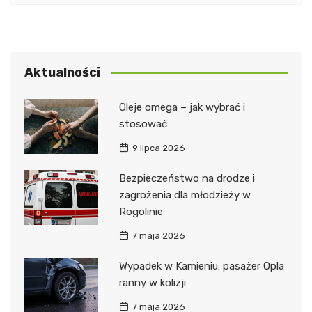
Aktualności
Oleje omega – jak wybrać i
stosować
9 lipca 2026
Bezpieczeństwo na drodze i
zagrożenia dla młodzieży w
Rogolinie
7 maja 2026
Wypadek w Kamieniu: pasażer Opla
ranny w kolizji
7 maja 2026