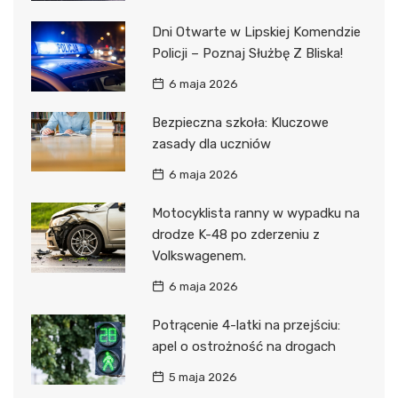
Dni Otwarte w Lipskiej Komendzie
Policji – Poznaj Służbę Z Bliska!
6 maja 2026
Bezpieczna szkoła: Kluczowe
zasady dla uczniów
6 maja 2026
Motocyklista ranny w wypadku na
drodze K-48 po zderzeniu z
Volkswagenem.
6 maja 2026
Potrącenie 4-latki na przejściu:
apel o ostrożność na drogach
5 maja 2026