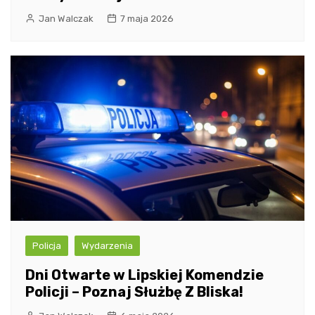
Jan Walczak
7 maja 2026
Policja
Wydarzenia
Dni Otwarte w Lipskiej Komendzie
Policji – Poznaj Służbę Z Bliska!