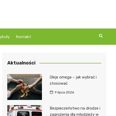
ykuły
Kontakt
Aktualności
Oleje omega – jak wybrać i
stosować
9 lipca 2026
Bezpieczeństwo na drodze i
zagrożenia dla młodzieży w