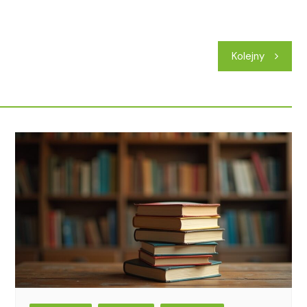
Kolejny