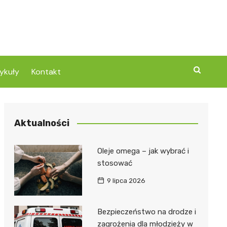
ykuły
Kontakt
Aktualności
Oleje omega – jak wybrać i
stosować
9 lipca 2026
Bezpieczeństwo na drodze i
zagrożenia dla młodzieży w